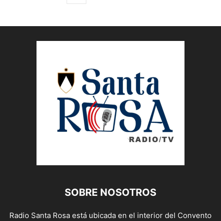
SOBRE NOSOTROS
Radio Santa Rosa está ubicada en el interior del Convento