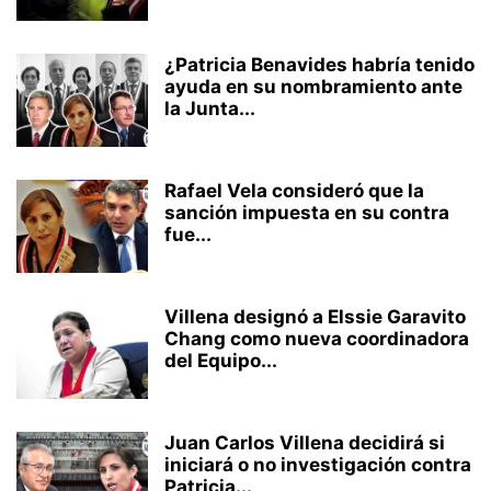
¿Patricia Benavides habría tenido
ayuda en su nombramiento ante
la Junta...
Rafael Vela consideró que la
sanción impuesta en su contra
fue...
Villena designó a Elssie Garavito
Chang como nueva coordinadora
del Equipo...
Juan Carlos Villena decidirá si
iniciará o no investigación contra
Patricia...