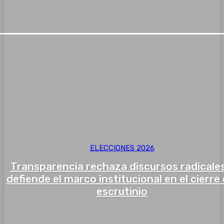
ELECCIONES 2026
Transparencia rechaza discursos radicales
defiende el marco institucional en el cierre 
escrutinio