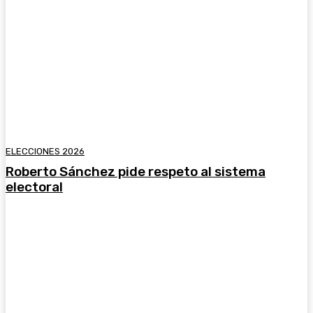
ELECCIONES 2026
Roberto Sánchez pide respeto al sistema
electoral