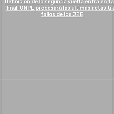
Definición de la segunda vuelta entra en f
final: ONPE procesará las últimas actas tr
fallos de los JEE