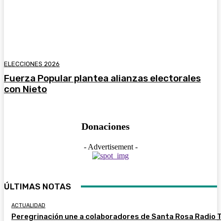
ELECCIONES 2026
Fuerza Popular plantea alianzas electorales
con Nieto
Donaciones
- Advertisement -
ÚLTIMAS NOTAS
ACTUALIDAD
Peregrinación une a colaboradores de Santa Rosa Radio 