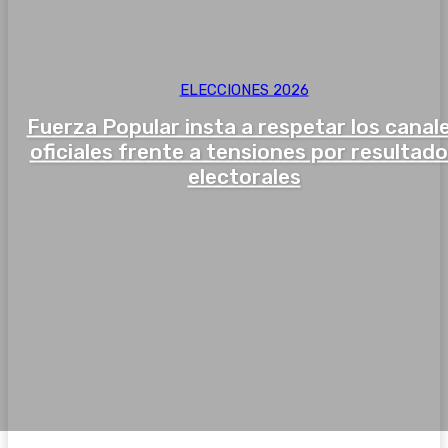
ELECCIONES 2026
Fuerza Popular insta a respetar los canal
oficiales frente a tensiones por resultad
electorales