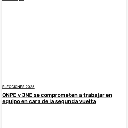
ELECCIONES 2026
ONPE y JNE se comprometen a trabajar en
equipo en cara de la segunda vuelta