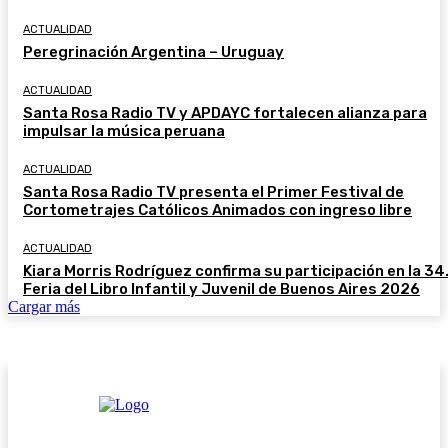
ACTUALIDAD
Peregrinación Argentina – Uruguay
ACTUALIDAD
Santa Rosa Radio TV y APDAYC fortalecen alianza para
impulsar la música peruana
ACTUALIDAD
Santa Rosa Radio TV presenta el Primer Festival de
Cortometrajes Católicos Animados con ingreso libre
ACTUALIDAD
Kiara Morris Rodríguez confirma su participación en la 34.
Feria del Libro Infantil y Juvenil de Buenos Aires 2026
Cargar más