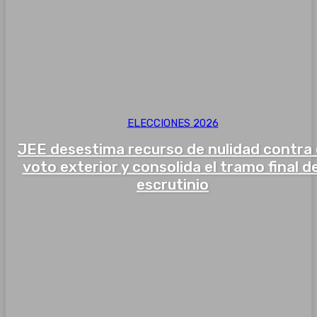
ELECCIONES 2026
JEE desestima recurso de nulidad contra 
voto exterior y consolida el tramo final de
escrutinio