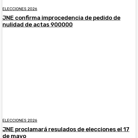
ELECCIONES 2026
JNE confirma improcedencia de pedido de
nulidad de actas 900000
ELECCIONES 2026
JNE proclamará resulados de elecciones el 17
de mayo