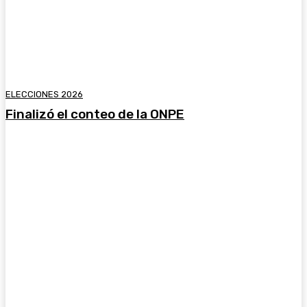
ELECCIONES 2026
Finalizó el conteo de la ONPE