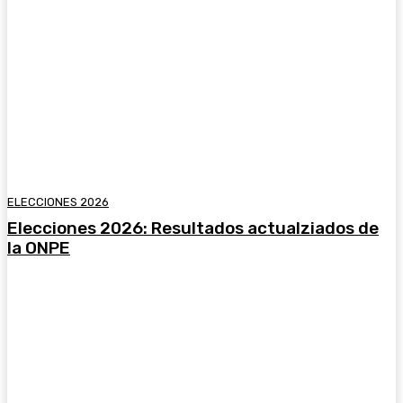
ELECCIONES 2026
Elecciones 2026: Resultados actualziados de
la ONPE