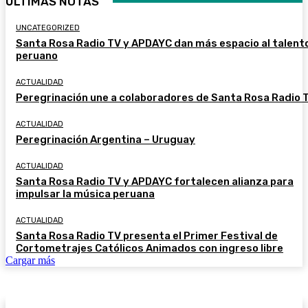
ÚLTIMAS NOTAS
UNCATEGORIZED
Santa Rosa Radio TV y APDAYC dan más espacio al talent
peruano
ACTUALIDAD
Peregrinación une a colaboradores de Santa Rosa Radio 
ACTUALIDAD
Peregrinación Argentina – Uruguay
ACTUALIDAD
Santa Rosa Radio TV y APDAYC fortalecen alianza para
impulsar la música peruana
ACTUALIDAD
Santa Rosa Radio TV presenta el Primer Festival de
Cortometrajes Católicos Animados con ingreso libre
Cargar más