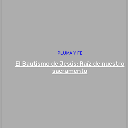
PLUMA Y FE
El Bautismo de Jesús: Raíz de nuestro
sacramento