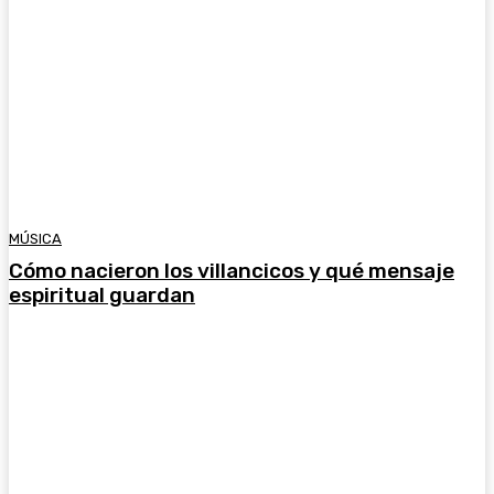
MÚSICA
Cómo nacieron los villancicos y qué mensaje
espiritual guardan