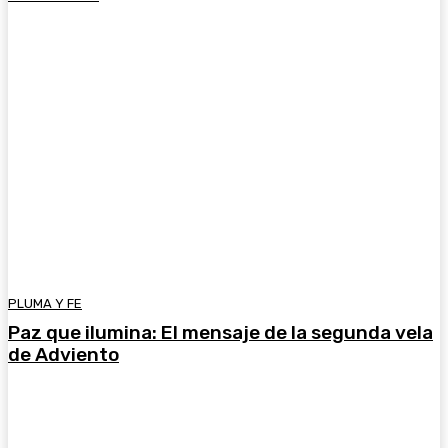
PLUMA Y FE
Paz que ilumina: El mensaje de la segunda vela
de Adviento