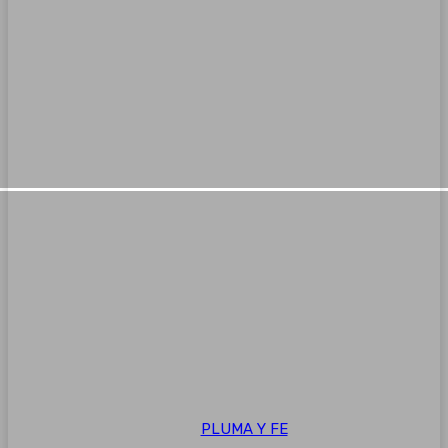
PLUMA Y FE