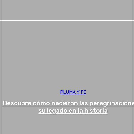
PLUMA Y FE
Descubre cómo nacieron las peregrinacione
su legado en la historia