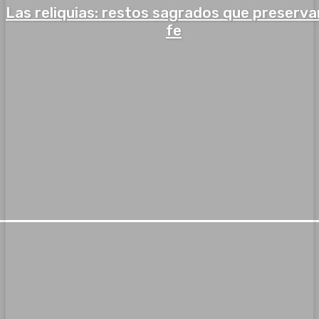
Las reliquias: restos sagrados que preserva
fe