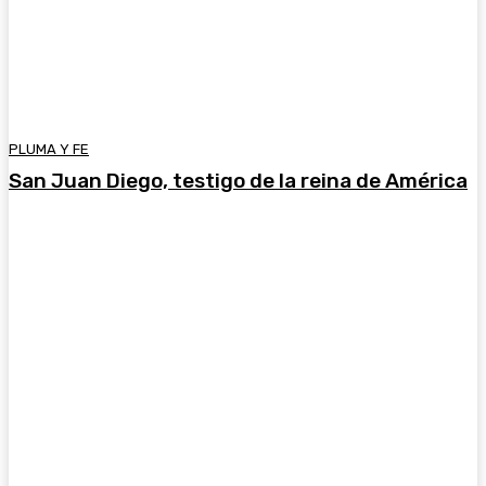
PLUMA Y FE
San Juan Diego, testigo de la reina de América