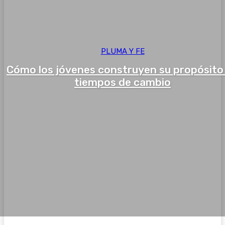
PLUMA Y FE
Cómo los jóvenes construyen su propósito
tiempos de cambio