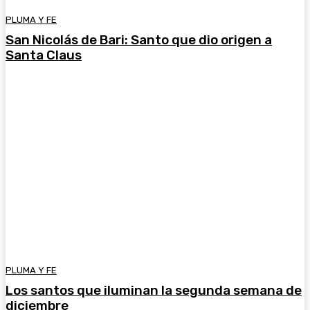
PLUMA Y FE
San Nicolás de Bari: Santo que dio origen a
Santa Claus
PLUMA Y FE
Los santos que iluminan la segunda semana de
diciembre