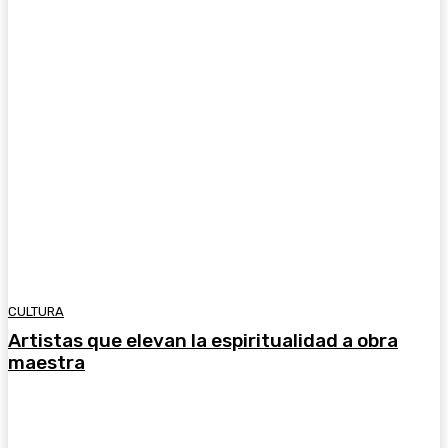
CULTURA
Artistas que elevan la espiritualidad a obra
maestra