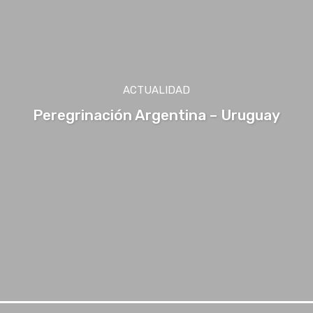
ACTUALIDAD
Peregrinación Argentina – Uruguay