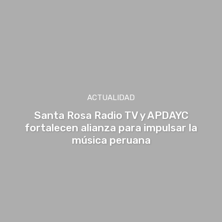
ACTUALIDAD
Santa Rosa Radio TV y APDAYC
fortalecen alianza para impulsar la
música peruana