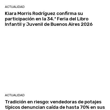
ACTUALIDAD
Kiara Morris Rodríguez confirma su
participación en la 34.ª Feria del Libro
Infantil y Juvenil de Buenos Aires 2026
ACTUALIDAD
Tradición en riesgo: vendedoras de potajes
típicos denuncian caída de hasta 70% en sus