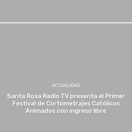
ACTUALIDAD
Santa Rosa Radio TV presenta el Primer
Festival de Cortometrajes Católicos
Animados con ingreso libre