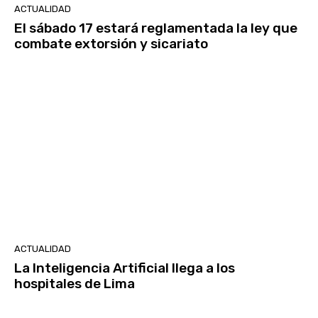
ACTUALIDAD
El sábado 17 estará reglamentada la ley que
combate extorsión y sicariato
ACTUALIDAD
La Inteligencia Artificial llega a los
hospitales de Lima