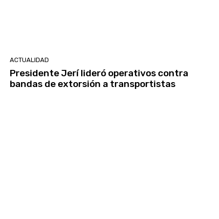
ACTUALIDAD
Presidente Jerí lideró operativos contra
bandas de extorsión a transportistas