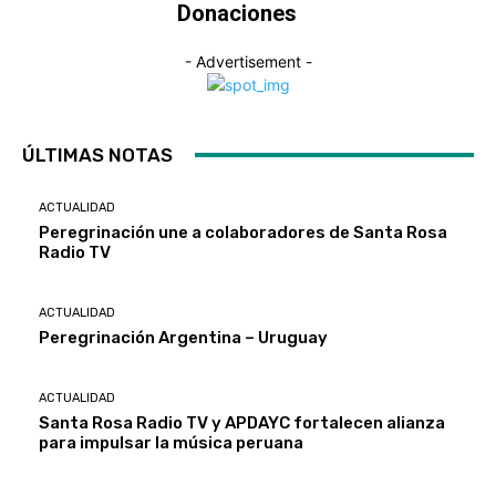
Donaciones
- Advertisement -
ÚLTIMAS NOTAS
ACTUALIDAD
Peregrinación une a colaboradores de Santa Rosa
Radio TV
ACTUALIDAD
Peregrinación Argentina – Uruguay
ACTUALIDAD
Santa Rosa Radio TV y APDAYC fortalecen alianza
para impulsar la música peruana