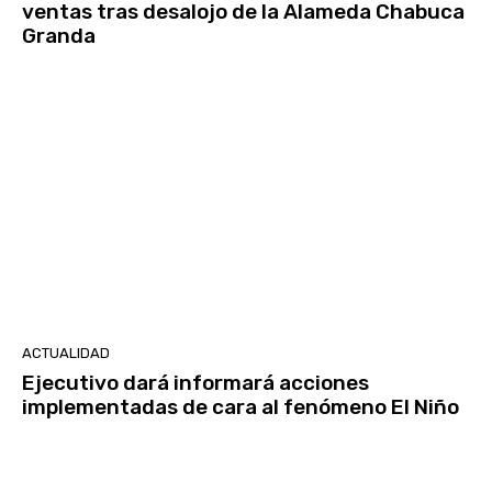
ventas tras desalojo de la Alameda Chabuca
Granda
ACTUALIDAD
Ejecutivo dará informará acciones
implementadas de cara al fenómeno El Niño