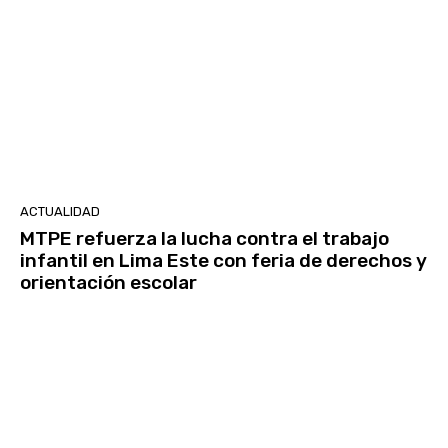
ACTUALIDAD
MTPE refuerza la lucha contra el trabajo
infantil en Lima Este con feria de derechos y
orientación escolar