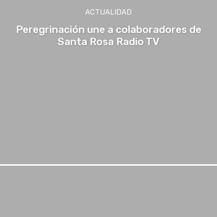
ACTUALIDAD
Peregrinación une a colaboradores de
Santa Rosa Radio TV