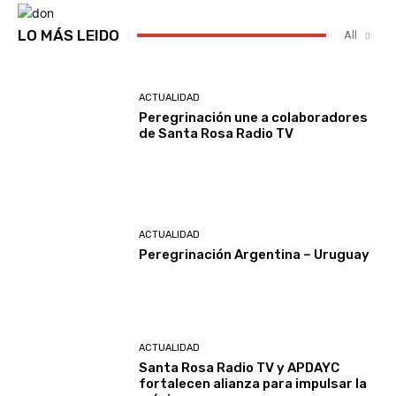
LO MÁS LEIDO
All
ACTUALIDAD
Peregrinación une a colaboradores
de Santa Rosa Radio TV
ACTUALIDAD
Peregrinación Argentina – Uruguay
ACTUALIDAD
Santa Rosa Radio TV y APDAYC
fortalecen alianza para impulsar la