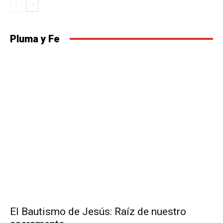
Pluma y Fe
El Bautismo de Jesús: Raíz de nuestro