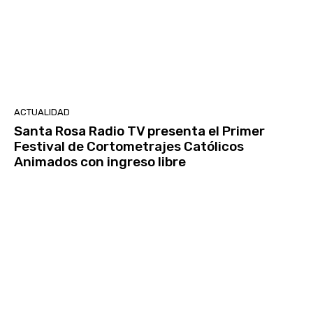
ACTUALIDAD
Santa Rosa Radio TV presenta el Primer
Festival de Cortometrajes Católicos
Animados con ingreso libre