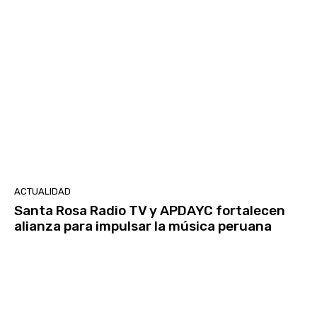
ACTUALIDAD
Santa Rosa Radio TV y APDAYC fortalecen
alianza para impulsar la música peruana