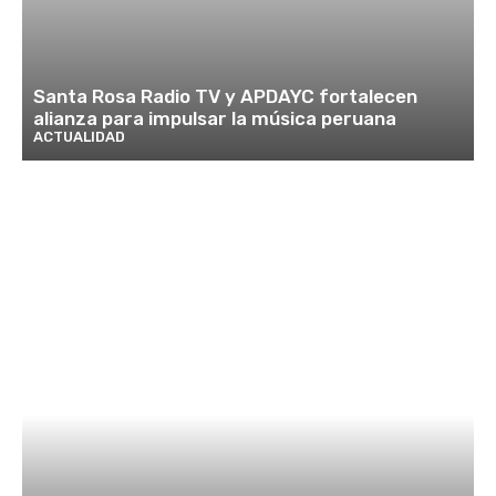
Santa Rosa Radio TV y APDAYC fortalecen
alianza para impulsar la música peruana
ACTUALIDAD