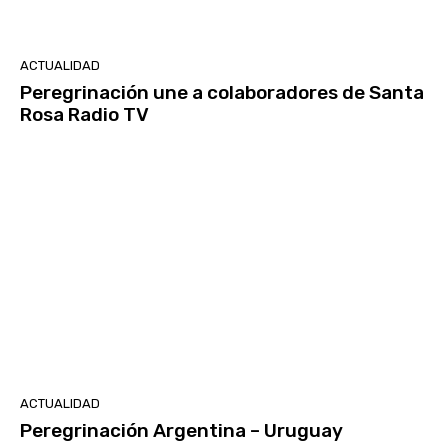
ACTUALIDAD
Peregrinación une a colaboradores de Santa
Rosa Radio TV
ACTUALIDAD
Peregrinación Argentina – Uruguay