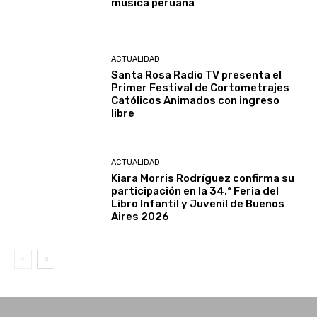
música peruana
ACTUALIDAD
Santa Rosa Radio TV presenta el
Primer Festival de Cortometrajes
Católicos Animados con ingreso
libre
ACTUALIDAD
Kiara Morris Rodríguez confirma su
participación en la 34.ª Feria del
Libro Infantil y Juvenil de Buenos
Aires 2026