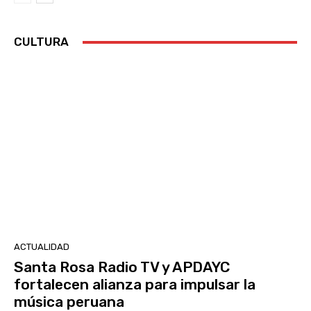
CULTURA
ACTUALIDAD
Santa Rosa Radio TV y APDAYC
fortalecen alianza para impulsar la
música peruana