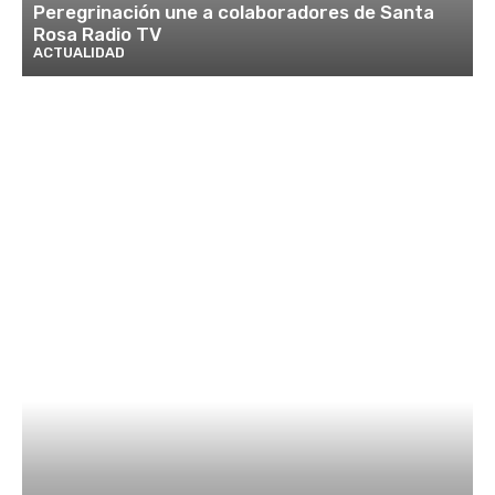
Peregrinación une a colaboradores de Santa
Rosa Radio TV
ACTUALIDAD