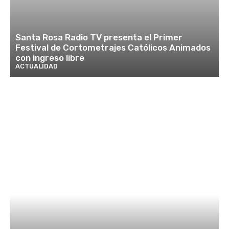
Santa Rosa Radio TV presenta el Primer
Festival de Cortometrajes Católicos Animados
con ingreso libre
ACTUALIDAD