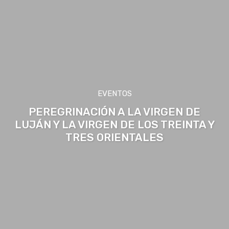
EVENTOS
PEREGRINACIÓN A LA VIRGEN DE
LUJÁN Y LA VIRGEN DE LOS TREINTA Y
TRES ORIENTALES