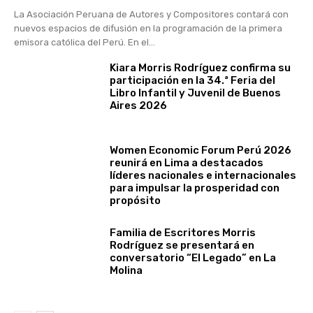
La Asociación Peruana de Autores y Compositores contará con
nuevos espacios de difusión en la programación de la primera
emisora católica del Perú. En el...
Kiara Morris Rodríguez confirma su
participación en la 34.ª Feria del
Libro Infantil y Juvenil de Buenos
Aires 2026
Women Economic Forum Perú 2026
reunirá en Lima a destacados
líderes nacionales e internacionales
para impulsar la prosperidad con
propósito
Familia de Escritores Morris
Rodríguez se presentará en
conversatorio “El Legado” en La
Molina