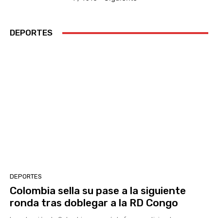
DEPORTES
DEPORTES
Colombia sella su pase a la siguiente
ronda tras doblegar a la RD Congo