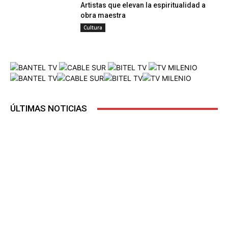
Artistas que elevan la espiritualidad a
obra maestra
Cultura
ÚLTIMAS NOTICIAS