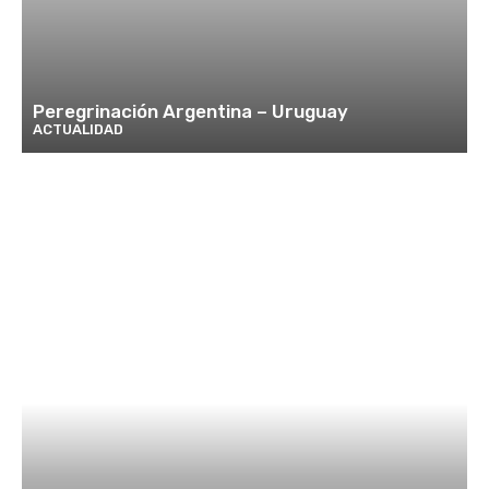
Peregrinación Argentina – Uruguay
ACTUALIDAD