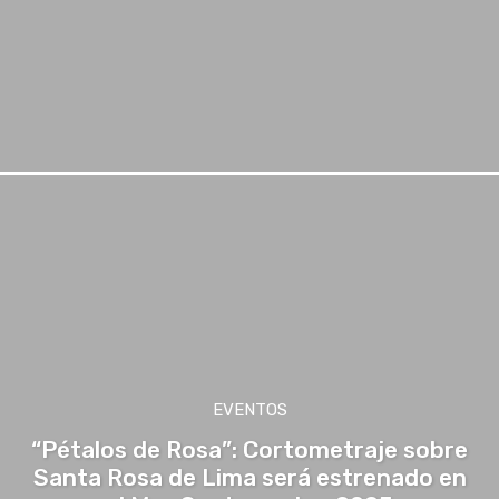
EVENTOS
“Pétalos de Rosa”: Cortometraje sobre
Santa Rosa de Lima será estrenado en