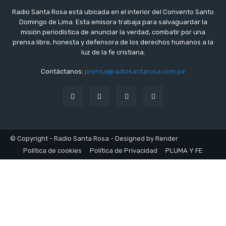
Radio Santa Rosa está ubicada en el interior del Convento Santo
Domingo de Lima. Esta emisora trabaja para salvaguardar la
misión periodística de anunciar la verdad, combatir por una
prensa libre, honesta y defensora de los derechos humanos a la
luz de la fe cristiana.
Contáctanos:
prensa@radiosantarosa.com.pe
© Copyright - Radio Santa Rosa - Designed by Render
Política de cookies
Política de Privacidad
PLUMA Y FE