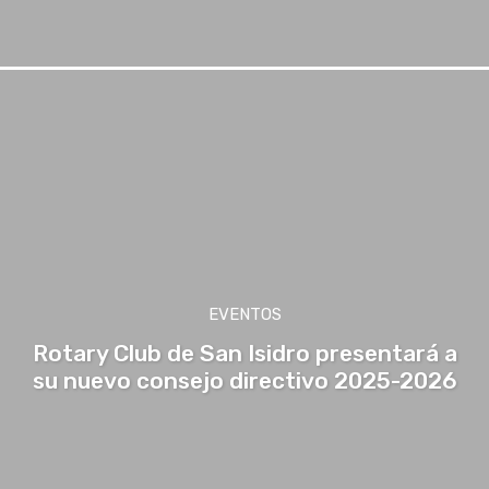
EVENTOS
Rotary Club de San Isidro presentará a
su nuevo consejo directivo 2025-2026