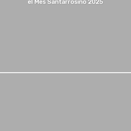
el Mes Santarrosino 2025