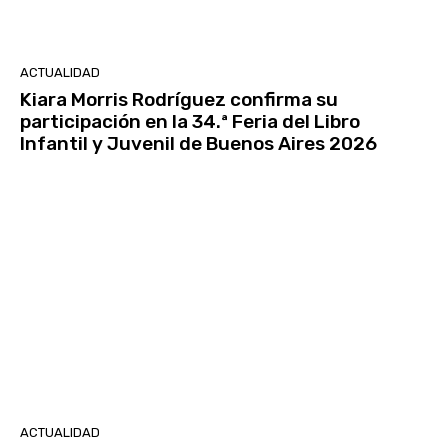
ACTUALIDAD
Kiara Morris Rodríguez confirma su
participación en la 34.ª Feria del Libro
Infantil y Juvenil de Buenos Aires 2026
ACTUALIDAD