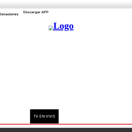
Descargar APP
Donaciones
EVENTOS
TV EN VIVO