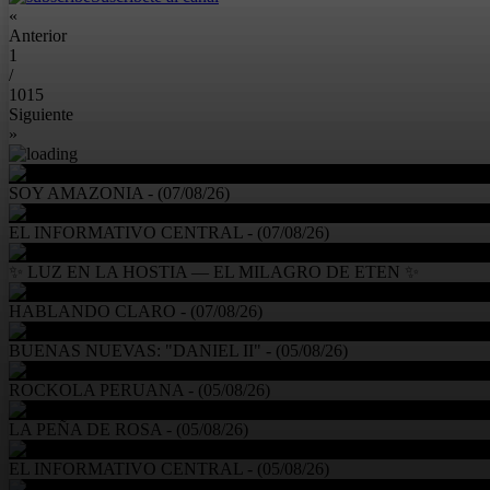
«
Anterior
1
/
1015
Siguiente
»
SOY AMAZONIA - (07/08/26)
EL INFORMATIVO CENTRAL - (07/08/26)
✨ LUZ EN LA HOSTIA — EL MILAGRO DE ETEN ✨
HABLANDO CLARO - (07/08/26)
BUENAS NUEVAS: "DANIEL II" - (05/08/26)
ROCKOLA PERUANA - (05/08/26)
LA PEÑA DE ROSA - (05/08/26)
EL INFORMATIVO CENTRAL - (05/08/26)