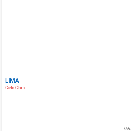
LIMA
Cielo Claro
68%