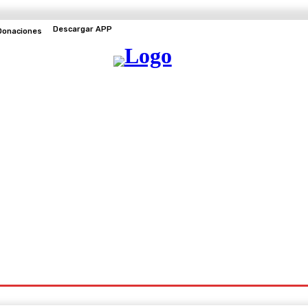
Descargar APP
Donaciones
EVENTOS
TV EN VIVO