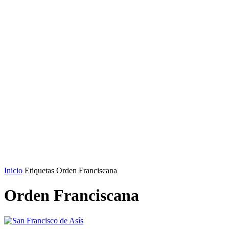
Inicio
Etiquetas
Orden Franciscana
Orden Franciscana