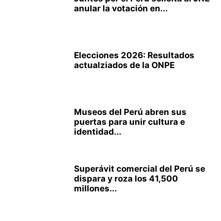
anular la votación en...
Elecciones 2026: Resultados
actualziados de la ONPE
Museos del Perú abren sus
puertas para unir cultura e
identidad...
Superávit comercial del Perú se
dispara y roza los 41,500
millones...