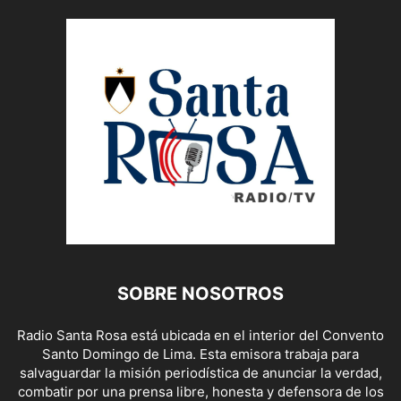
SOBRE NOSOTROS
Radio Santa Rosa está ubicada en el interior del Convento
Santo Domingo de Lima. Esta emisora trabaja para
salvaguardar la misión periodística de anunciar la verdad,
combatir por una prensa libre, honesta y defensora de los