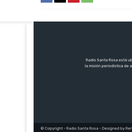
Radio Santa Rosa está ub
la misión periodística de
© Copyright - Radio Santa Rosa - Designed by Re