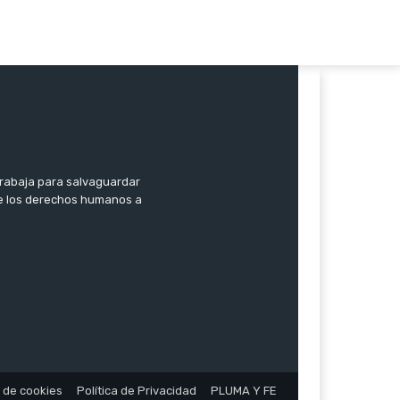
trabaja para salvaguardar
 de los derechos humanos a
a de cookies
Política de Privacidad
PLUMA Y FE