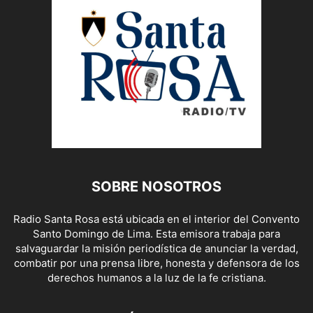
SOBRE NOSOTROS
Radio Santa Rosa está ubicada en el interior del Convento
Santo Domingo de Lima. Esta emisora trabaja para
salvaguardar la misión periodística de anunciar la verdad,
combatir por una prensa libre, honesta y defensora de los
derechos humanos a la luz de la fe cristiana.