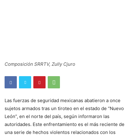
Composición SRRTV, Zully Cjuro
Las fuerzas de seguridad mexicanas abatieron a once
sujetos armados tras un tiroteo en el estado de “Nuevo
León”, en el norte del país, según informaron las
autoridades. Este enfrentamiento es el más reciente de
una serie de hechos violentos relacionados con los