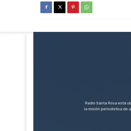
Radio Santa Rosa está ub
la misión periodística de