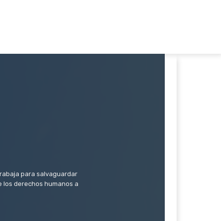
trabaja para salvaguardar
 de los derechos humanos a