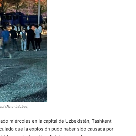
n./ (Foto: Infobae)
ado miércoles en la capital de Uzbekistán, Tashkent,
culado que la explosión pudo haber sido causada por