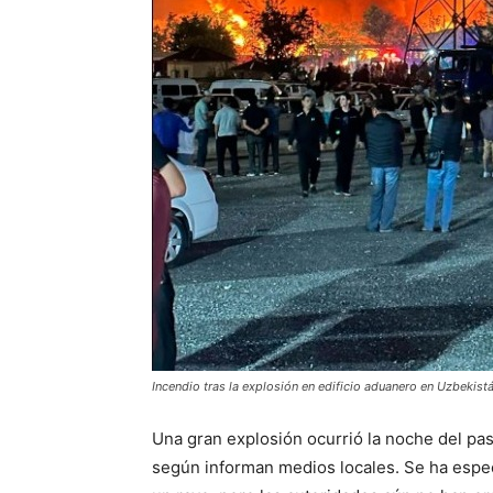
Incendio tras la explosión en edificio aduanero en Uzbekistá
Una gran explosión ocurrió la noche del pas
según informan medios locales. Se ha espe