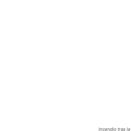
Incendio tras l