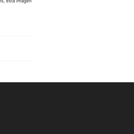
es, esta imagen