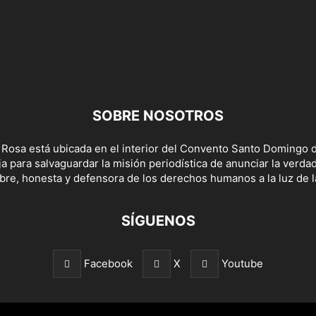
SOBRE NOSOTROS
 Rosa está ubicada en el interior del Convento Santo Domingo d
a para salvaguardar la misión periodística de anunciar la verda
bre, honesta y defensora de los derechos humanos a la luz de la
SÍGUENOS
Facebook
X
Youtube