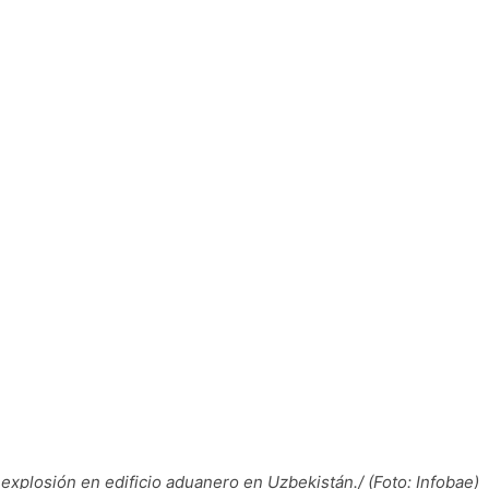
a explosión en edificio aduanero en Uzbekistán./ (Foto: Infobae)