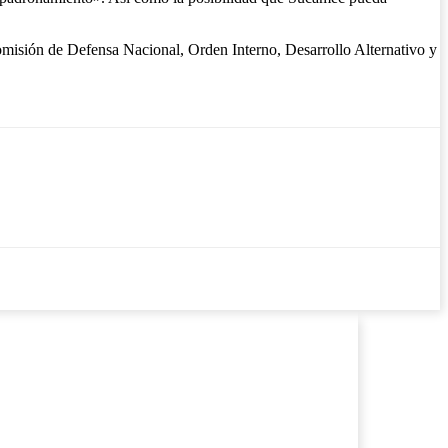
omisión de Defensa Nacional, Orden Interno, Desarrollo Alternativo y