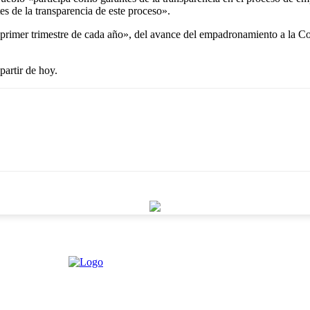
s de la transparencia de este proceso».
 primer trimestre de cada año», del avance del empadronamiento a la C
partir de hoy.