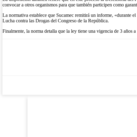
convocar a otros organismos para que también participen como garante
La normativa establece que Sucamec remitirá un informe, «durante el
Lucha contra las Drogas del Congreso de la República.
Finalmente, la norma detalla que la ley tiene una vigencia de 3 años a 