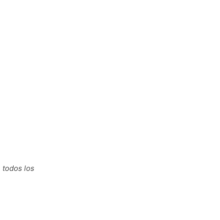
 todos los