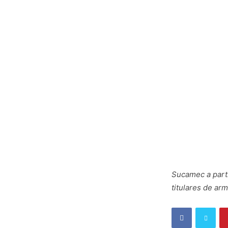
Sucamec a parti
titulares de arm