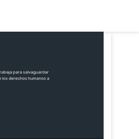
trabaja para salvaguardar
 de los derechos humanos a