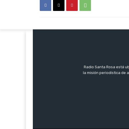
Radio Santa Rosa está ub
la misión periodística de