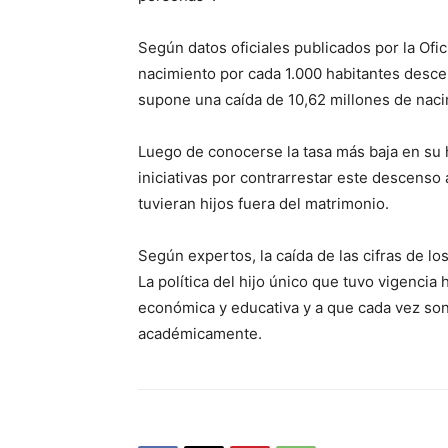
Según datos oficiales publicados por la Ofic
nacimiento por cada 1.000 habitantes descen
supone una caída de 10,62 millones de naci
Luego de conocerse la tasa más baja en su h
iniciativas por contrarrestar este descenso
tuvieran hijos fuera del matrimonio.
Según expertos, la caída de las cifras de lo
La política del hijo único que tuvo vigencia ha
económica y educativa y a que cada vez so
académicamente.