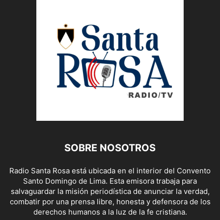
SOBRE NOSOTROS
Radio Santa Rosa está ubicada en el interior del Convento
Santo Domingo de Lima. Esta emisora trabaja para
salvaguardar la misión periodística de anunciar la verdad,
combatir por una prensa libre, honesta y defensora de los
derechos humanos a la luz de la fe cristiana.