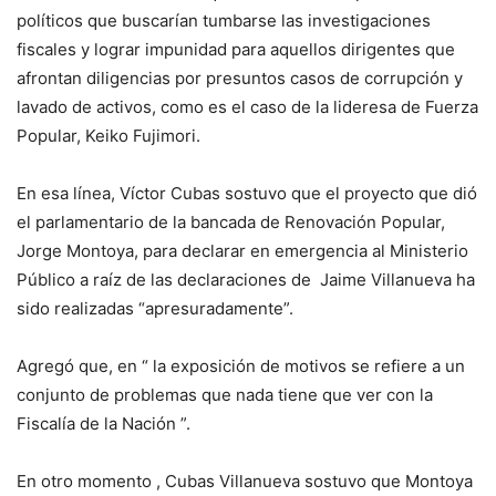
políticos que buscarían tumbarse las investigaciones
fiscales y lograr impunidad para aquellos dirigentes que
afrontan diligencias por presuntos casos de corrupción y
lavado de activos, como es el caso de la lideresa de Fuerza
Popular, Keiko Fujimori.
En esa línea, Víctor Cubas sostuvo que el proyecto que dió
el parlamentario de la bancada de Renovación Popular,
Jorge Montoya, para declarar en emergencia al Ministerio
Público a raíz de las declaraciones de Jaime Villanueva ha
sido realizadas “apresuradamente”.
Agregó que, en “ la exposición de motivos se refiere a un
conjunto de problemas que nada tiene que ver con la
Fiscalía de la Nación ”.
En otro momento , Cubas Villanueva sostuvo que Montoya