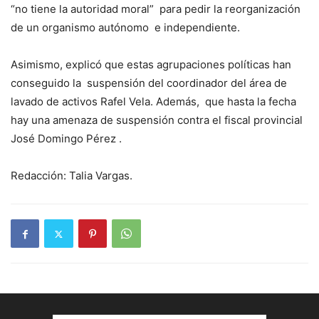
“no tiene la autoridad moral” para pedir la reorganización
de un organismo autónomo e independiente.
Asimismo, explicó que estas agrupaciones políticas han
conseguido la suspensión del coordinador del área de
lavado de activos Rafel Vela. Además, que hasta la fecha
hay una amenaza de suspensión contra el fiscal provincial
José Domingo Pérez .
Redacción: Talia Vargas.