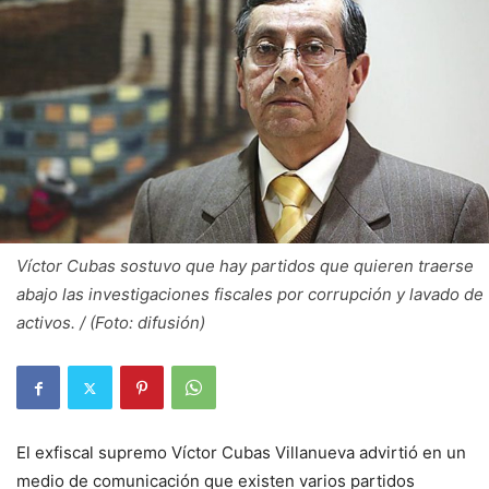
Víctor Cubas sostuvo que hay partidos que quieren traerse
abajo las investigaciones fiscales por corrupción y lavado de
activos. / (Foto: difusión)
El exfiscal supremo Víctor Cubas Villanueva advirtió en un
medio de comunicación que existen varios partidos