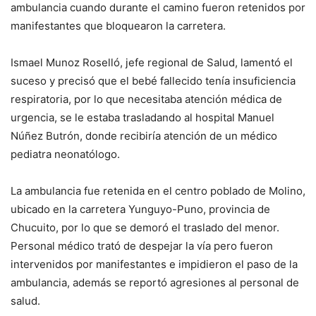
ambulancia cuando durante el camino fueron retenidos por
manifestantes que bloquearon la carretera.
Ismael Munoz Roselló, jefe regional de Salud, lamentó el
suceso y precisó que el bebé fallecido tenía insuficiencia
respiratoria, por lo que necesitaba atención médica de
urgencia, se le estaba trasladando al hospital Manuel
Núñez Butrón, donde recibiría atención de un médico
pediatra neonatólogo.
La ambulancia fue retenida en el centro poblado de Molino,
ubicado en la carretera Yunguyo-Puno, provincia de
Chucuito, por lo que se demoró el traslado del menor.
Personal médico trató de despejar la vía pero fueron
intervenidos por manifestantes e impidieron el paso de la
ambulancia, además se reportó agresiones al personal de
salud.