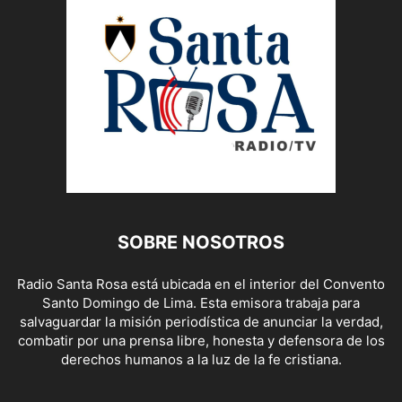
SOBRE NOSOTROS
Radio Santa Rosa está ubicada en el interior del Convento
Santo Domingo de Lima. Esta emisora trabaja para
salvaguardar la misión periodística de anunciar la verdad,
combatir por una prensa libre, honesta y defensora de los
derechos humanos a la luz de la fe cristiana.