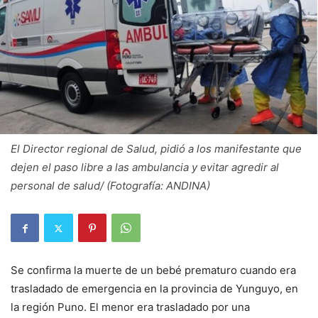
El Director regional de Salud, pidió a los manifestante que
dejen el paso libre a las ambulancia y evitar agredir al
personal de salud/ (Fotografía: ANDINA)
Se confirma la muerte de un bebé prematuro cuando era
trasladado de emergencia en la provincia de Yunguyo, en
la región Puno. El menor era trasladado por una