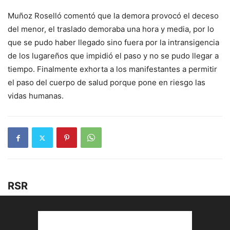
Muñoz Roselló comentó que la demora provocó el deceso
del menor, el traslado demoraba una hora y media, por lo
que se pudo haber llegado sino fuera por la intransigencia
de los lugareños que impidió el paso y no se pudo llegar a
tiempo. Finalmente exhorta a los manifestantes a permitir
el paso del cuerpo de salud porque pone en riesgo las
vidas humanas.
RSR