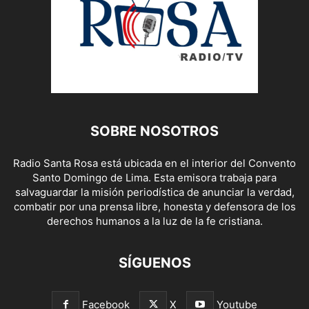
SOBRE NOSOTROS
Radio Santa Rosa está ubicada en el interior del Convento
Santo Domingo de Lima. Esta emisora trabaja para
salvaguardar la misión periodística de anunciar la verdad,
combatir por una prensa libre, honesta y defensora de los
derechos humanos a la luz de la fe cristiana.
SÍGUENOS
Facebook
X
Youtube