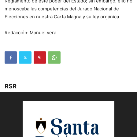
Reglamento de este poder del Estado; sin embargo, ello no
menoscaba las competencias del Jurado Nacional de
Elecciones en nuestra Carta Magna y su ley orgánica.
Redacción: Manuel vera
RSR