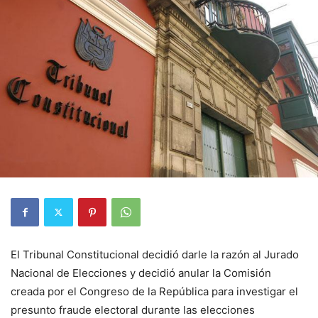
El Tribunal Constitucional decidió darle la razón al Jurado
Nacional de Elecciones y decidió anular la Comisión
creada por el Congreso de la República para investigar el
presunto fraude electoral durante las elecciones