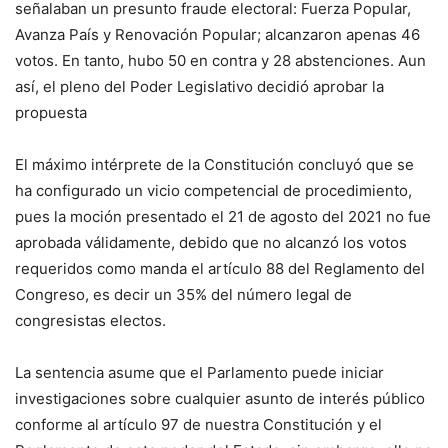
señalaban un presunto fraude electoral: Fuerza Popular,
Avanza País y Renovación Popular; alcanzaron apenas 46
votos. En tanto, hubo 50 en contra y 28 abstenciones. Aun
así, el pleno del Poder Legislativo decidió aprobar la
propuesta
El máximo intérprete de la Constitución concluyó que se
ha configurado un vicio competencial de procedimiento,
pues la moción presentado el 21 de agosto del 2021 no fue
aprobada válidamente, debido que no alcanzó los votos
requeridos como manda el artículo 88 del Reglamento del
Congreso, es decir un 35% del número legal de
congresistas electos.
La sentencia asume que el Parlamento puede iniciar
investigaciones sobre cualquier asunto de interés público
conforme al artículo 97 de nuestra Constitución y el