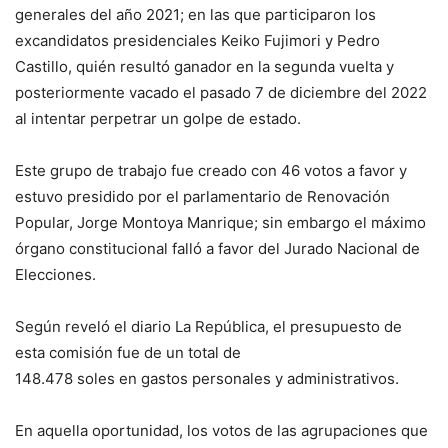
generales del año 2021; en las que participaron los
excandidatos presidenciales Keiko Fujimori y Pedro
Castillo, quién resultó ganador en la segunda vuelta y
posteriormente vacado el pasado 7 de diciembre del 2022
al intentar perpetrar un golpe de estado.
Este grupo de trabajo fue creado con 46 votos a favor y
estuvo presidido por el parlamentario de Renovación
Popular, Jorge Montoya Manrique; sin embargo el máximo
órgano constitucional falló a favor del Jurado Nacional de
Elecciones.
Según reveló el diario La República, el presupuesto de
esta comisión fue de un total de
148.478 soles en gastos personales y administrativos.
En aquella oportunidad, los votos de las agrupaciones que