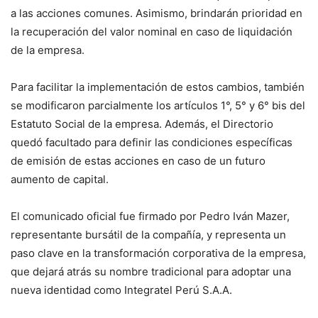
a las acciones comunes. Asimismo, brindarán prioridad en
la recuperación del valor nominal en caso de liquidación
de la empresa.
Para facilitar la implementación de estos cambios, también
se modificaron parcialmente los artículos 1°, 5° y 6° bis del
Estatuto Social de la empresa. Además, el Directorio
quedó facultado para definir las condiciones específicas
de emisión de estas acciones en caso de un futuro
aumento de capital.
El comunicado oficial fue firmado por Pedro Iván Mazer,
representante bursátil de la compañía, y representa un
paso clave en la transformación corporativa de la empresa,
que dejará atrás su nombre tradicional para adoptar una
nueva identidad como Integratel Perú S.A.A.