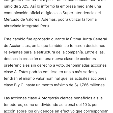
junio de 2025. Así lo informó la empresa mediante una
comunicación oficial dirigida a la Superintendencia del
Mercado de Valores. Además, podrá utilizar la forma
abreviada Integratel Perú.
Este cambio fue aprobado durante la última Junta General
de Accionistas, en la que también se tomaron decisiones
relevantes para la estructura de la compañía. Entre ellas,
destaca la creación de una nueva clase de acciones
preferenciales sin derecho a voto, denominadas acciones
clase A. Estas podrán emitirse en una o más series y
tendrán el mismo valor nominal que las actuales acciones
clase B y C, hasta un monto máximo de S/ 1,766 millones.
Las acciones clase A otorgarán ciertos beneficios a sus
tenedores, como un dividendo adicional del 10 % por
acción sobre los dividendos en efectivo que correspondan