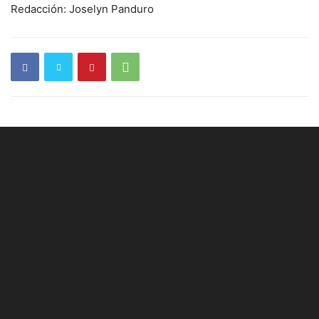
Redacción: Joselyn Panduro