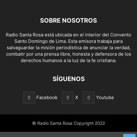
SOBRE NOSOTROS
Radio Santa Rosa está ubicada en el interior del Convento
Santo Domingo de Lima. Esta emisora trabaja para
salvaguardar la misión periodística de anunciar la verdad,
combatir por una prensa libre, honesta y defensora de los
derechos humanos a la luz de la fe cristiana.
SÍGUENOS
Facebook
X
Youtube
© Radio Santa Rosa Copyright 2022