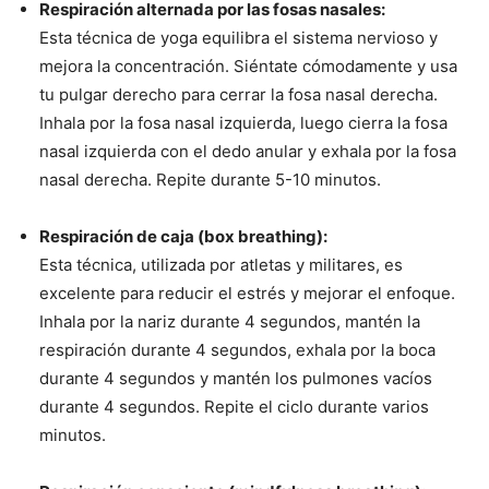
Respiración alternada por las fosas nasales:
Esta técnica de yoga equilibra el sistema nervioso y
mejora la concentración. Siéntate cómodamente y usa
tu pulgar derecho para cerrar la fosa nasal derecha.
Inhala por la fosa nasal izquierda, luego cierra la fosa
nasal izquierda con el dedo anular y exhala por la fosa
nasal derecha. Repite durante 5-10 minutos.
Respiración de caja (box breathing):
Esta técnica, utilizada por atletas y militares, es
excelente para reducir el estrés y mejorar el enfoque.
Inhala por la nariz durante 4 segundos, mantén la
respiración durante 4 segundos, exhala por la boca
durante 4 segundos y mantén los pulmones vacíos
durante 4 segundos. Repite el ciclo durante varios
minutos.