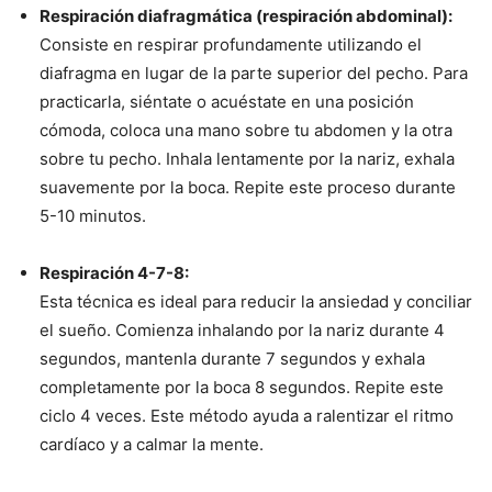
Respiración diafragmática (respiración abdominal):
Consiste en respirar profundamente utilizando el
diafragma en lugar de la parte superior del pecho. Para
practicarla, siéntate o acuéstate en una posición
cómoda, coloca una mano sobre tu abdomen y la otra
sobre tu pecho. Inhala lentamente por la nariz, exhala
suavemente por la boca. Repite este proceso durante
5-10 minutos.
Respiración 4-7-8:
Esta técnica es ideal para reducir la ansiedad y conciliar
el sueño. Comienza inhalando por la nariz durante 4
segundos, mantenla durante 7 segundos y exhala
completamente por la boca 8 segundos. Repite este
ciclo 4 veces. Este método ayuda a ralentizar el ritmo
cardíaco y a calmar la mente.