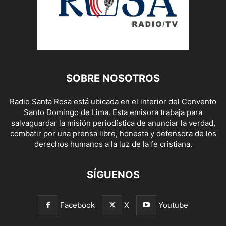
SOBRE NOSOTROS
Radio Santa Rosa está ubicada en el interior del Convento
Santo Domingo de Lima. Esta emisora trabaja para
salvaguardar la misión periodística de anunciar la verdad,
combatir por una prensa libre, honesta y defensora de los
derechos humanos a la luz de la fe cristiana.
SÍGUENOS
Facebook
X
Youtube