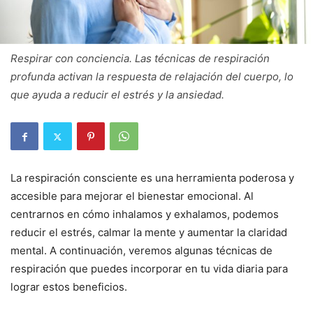
Respirar con conciencia. Las técnicas de respiración
profunda activan la respuesta de relajación del cuerpo, lo
que ayuda a reducir el estrés y la ansiedad.
La respiración consciente es una herramienta poderosa y
accesible para mejorar el bienestar emocional. Al
centrarnos en cómo inhalamos y exhalamos, podemos
reducir el estrés, calmar la mente y aumentar la claridad
mental. A continuación, veremos algunas técnicas de
respiración que puedes incorporar en tu vida diaria para
lograr estos beneficios.