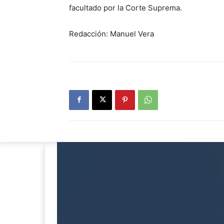
facultado por la Corte Suprema.
Redacción: Manuel Vera