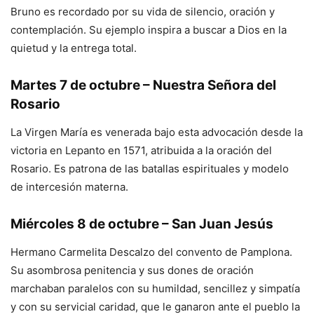
Bruno es recordado por su vida de silencio, oración y
contemplación. Su ejemplo inspira a buscar a Dios en la
quietud y la entrega total.
Martes 7 de octubre – Nuestra Señora del
Rosario
La Virgen María es venerada bajo esta advocación desde la
victoria en Lepanto en 1571, atribuida a la oración del
Rosario. Es patrona de las batallas espirituales y modelo
de intercesión materna.
Miércoles 8 de octubre – San Juan Jesús
Hermano Carmelita Descalzo del convento de Pamplona.
Su asombrosa penitencia y sus dones de oración
marchaban paralelos con su humildad, sencillez y simpatía
y con su servicial caridad, que le ganaron ante el pueblo la