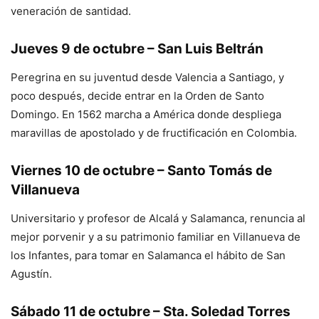
veneración de santidad.
Jueves 9 de octubre – San Luis Beltrán
Peregrina en su juventud desde Valencia a Santiago, y
poco después, decide entrar en la Orden de Santo
Domingo. En 1562 marcha a América donde despliega
maravillas de apostolado y de fructificación en Colombia.
Viernes 10 de octubre – Santo Tomás de
Villanueva
Universitario y profesor de Alcalá y Salamanca, renuncia al
mejor porvenir y a su patrimonio familiar en Villanueva de
los Infantes, para tomar en Salamanca el hábito de San
Agustín.
Sábado 11 de octubre – Sta. Soledad Torres