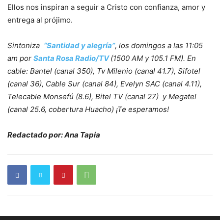
Ellos nos inspiran a seguir a Cristo con confianza, amor y
entrega al prójimo.
Sintoniza
“Santidad y alegría”
, los domingos a las 11:05
am por
Santa Rosa Radio/TV
(1500 AM y 105.1 FM). En
cable: Bantel (canal 350), Tv Milenio (canal 41.7), Sifotel
(canal 36), Cable Sur (canal 84), Evelyn SAC (canal 4.11),
Telecable Monsefú (8.6), Bitel TV (canal 27) y Megatel
(canal 25.6, cobertura Huacho) ¡Te esperamos!
Redactado por: Ana Tapia