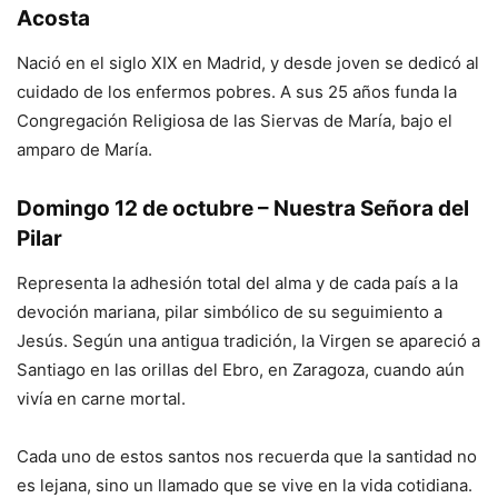
Acosta
Nació en el siglo XIX en Madrid, y desde joven se dedicó al
cuidado de los enfermos pobres. A sus 25 años funda la
Congregación Religiosa de las Siervas de María, bajo el
amparo de María.
Domingo 12 de octubre – Nuestra Señora del
Pilar
Representa la adhesión total del alma y de cada país a la
devoción mariana, pilar simbólico de su seguimiento a
Jesús. Según una antigua tradición, la Virgen se apareció a
Santiago en las orillas del Ebro, en Zaragoza, cuando aún
vivía en carne mortal.
Cada uno de estos santos nos recuerda que la santidad no
es lejana, sino un llamado que se vive en la vida cotidiana.