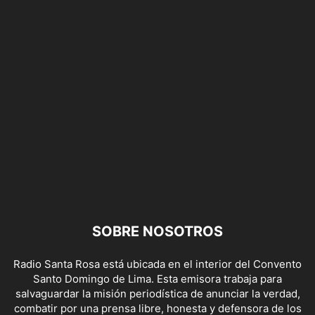
SOBRE NOSOTROS
Radio Santa Rosa está ubicada en el interior del Convento
Santo Domingo de Lima. Esta emisora trabaja para
salvaguardar la misión periodística de anunciar la verdad,
combatir por una prensa libre, honesta y defensora de los