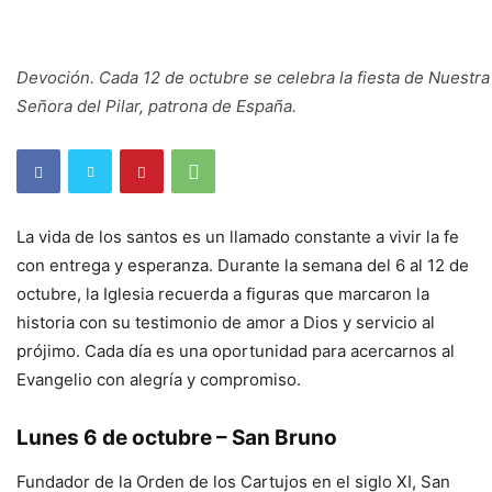
Devoción. Cada 12 de octubre se celebra la fiesta de Nuestra
Señora del Pilar, patrona de España.
La vida de los santos es un llamado constante a vivir la fe
con entrega y esperanza. Durante la semana del 6 al 12 de
octubre, la Iglesia recuerda a figuras que marcaron la
historia con su testimonio de amor a Dios y servicio al
prójimo. Cada día es una oportunidad para acercarnos al
Evangelio con alegría y compromiso.
Lunes 6 de octubre – San Bruno
Fundador de la Orden de los Cartujos en el siglo XI, San