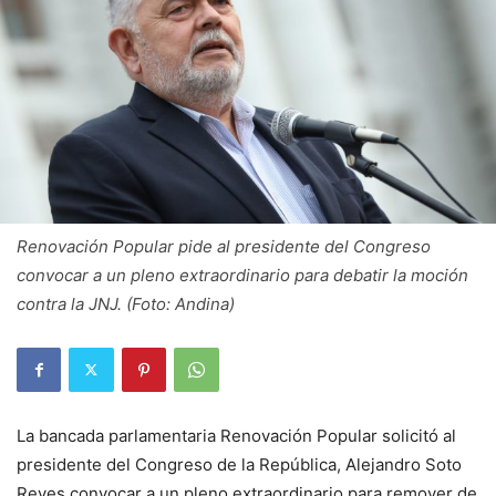
Renovación Popular pide al presidente del Congreso
convocar a un pleno extraordinario para debatir la moción
contra la JNJ. (Foto: Andina)
La bancada parlamentaria Renovación Popular solicitó al
presidente del Congreso de la República, Alejandro Soto
Reyes convocar a un pleno extraordinario para remover de