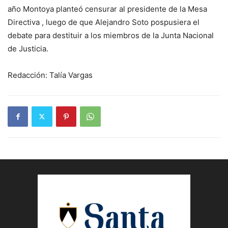
año Montoya planteó censurar al presidente de la Mesa
Directiva , luego de que Alejandro Soto pospusiera el
debate para destituir a los miembros de la Junta Nacional
de Justicia.
Redacción: Talía Vargas