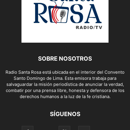
SOBRE NOSOTROS
Radio Santa Rosa está ubicada en el interior del Convento
Santo Domingo de Lima. Esta emisora trabaja para
salvaguardar la misión periodística de anunciar la verdad,
combatir por una prensa libre, honesta y defensora de los
derechos humanos a la luz de la fe cristiana.
SÍGUENOS