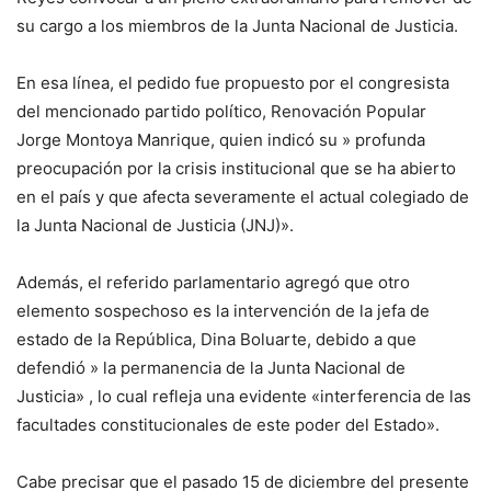
su cargo a los miembros de la Junta Nacional de Justicia.
En esa línea, el pedido fue propuesto por el congresista
del mencionado partido político, Renovación Popular
Jorge Montoya Manrique, quien indicó su » profunda
preocupación por la crisis institucional que se ha abierto
en el país y que afecta severamente el actual colegiado de
la Junta Nacional de Justicia (JNJ)».
Además, el referido parlamentario agregó que otro
elemento sospechoso es la intervención de la jefa de
estado de la República, Dina Boluarte, debido a que
defendió » la permanencia de la Junta Nacional de
Justicia» , lo cual refleja una evidente «interferencia de las
facultades constitucionales de este poder del Estado».
Cabe precisar que el pasado 15 de diciembre del presente