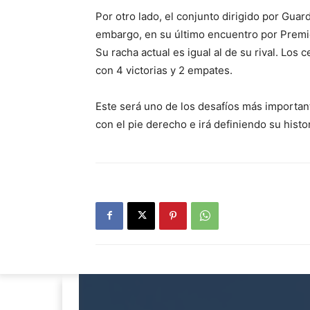
Por otro lado, el conjunto dirigido por Guar
embargo, en su último encuentro por Premi
Su racha actual es igual al de su rival. Los
con 4 victorias y 2 empates.
Este será uno de los desafíos más importan
con el pie derecho e irá definiendo su hist