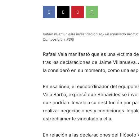
Rafael Vela:" En esta investigación soy un agraviado product
Composición: RSR)
Rafael Vela manifestó que es una víctima de 
tras las declaraciones de Jaime Villanueva
la consideró en su momento, como una esper
En esa línea, el excoordinador del equipo es
Vela Barba, expresó que Benavides se invol
que podrían llevarla a su destitución por par
realizar negociaciones y condiciones ilega
estrechamente vinculado a ella.
En relación a las declaraciones del filósofo 