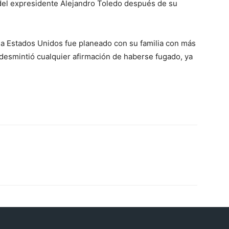
 del expresidente Alejandro Toledo después de su
e a Estados Unidos fue planeado con su familia con más
 desmintió cualquier afirmación de haberse fugado, ya