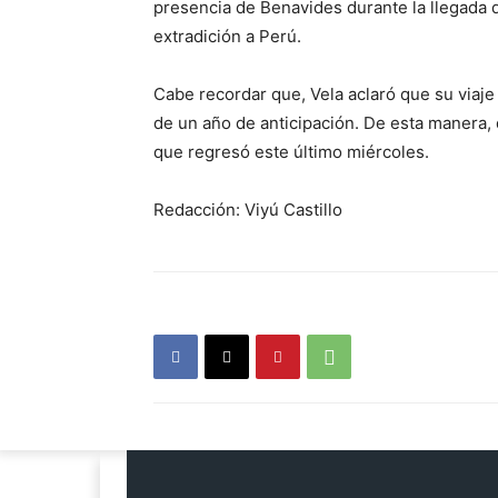
presencia de Benavides durante la llegada
extradición a Perú.
Cabe recordar que, Vela aclaró que su viaj
de un año de anticipación. De esta manera,
que regresó este último miércoles.
Redacción: Viyú Castillo