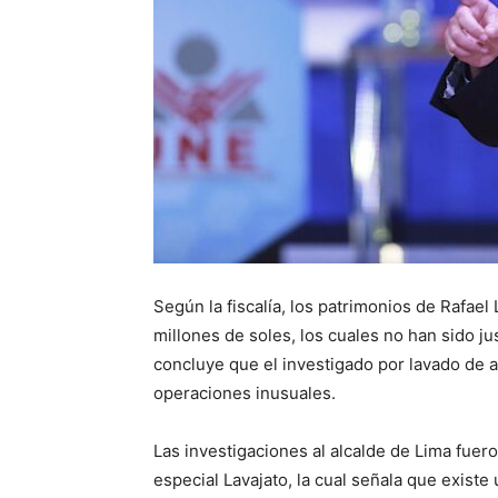
Según la fiscalía, los patrimonios de Rafae
millones de soles, los cuales no han sido ju
concluye que el investigado por lavado de 
operaciones inusuales.
Las investigaciones al alcalde de Lima fuero
especial Lavajato, la cual señala que exist