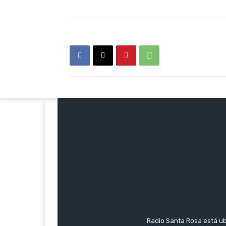
Radio Santa Rosa está ub