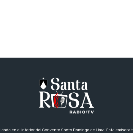
icada en el interior del Convento Santo Domingo de Lima. Esta emisora 