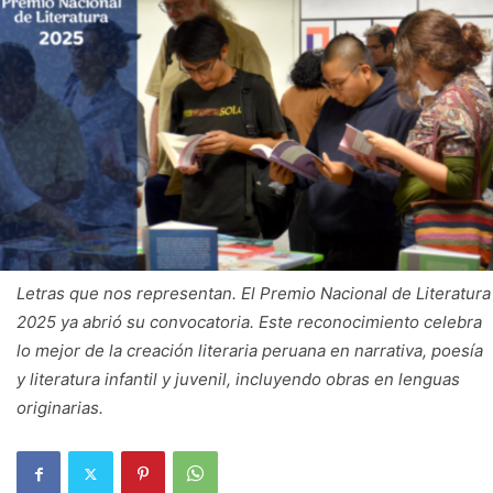
Letras que nos representan. El Premio Nacional de Literatura
2025 ya abrió su convocatoria. Este reconocimiento celebra
lo mejor de la creación literaria peruana en narrativa, poesía
y literatura infantil y juvenil, incluyendo obras en lenguas
originarias.