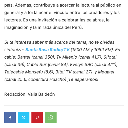
país. Además, contribuye a acercar la lectura al público en
general y a fortalecer el vínculo entre los creadores y los
lectores. Es una invitación a celebrar las palabras, la
imaginación y la mirada única del Perú.
Si te interesa saber más acerca del tema, no te olvides
sintonizar
Santa Rosa Radio/TV
(1500 AM y 105.1 FM). En
cable: Bantel (canal 350), Tv Milenio (canal 41.7), Sifotel
(canal 36), Cable Sur (canal 84), Evelyn SAC (canal 4.11),
Telecable Monsefú (8.6), Bitel TV (canal 27) y Megatel
(canal 25.6, cobertura Huacho) ¡Te esperamos!
Redacción: Valia Baldeón