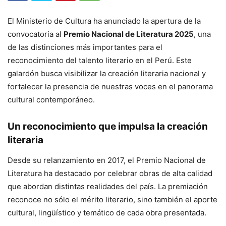
El Ministerio de Cultura ha anunciado la apertura de la
convocatoria al
Premio Nacional de Literatura 2025
, una
de las distinciones más importantes para el
reconocimiento del talento literario en el Perú. Este
galardón busca visibilizar la creación literaria nacional y
fortalecer la presencia de nuestras voces en el panorama
cultural contemporáneo.
Un reconocimiento que impulsa la creación
literaria
Desde su relanzamiento en 2017, el Premio Nacional de
Literatura ha destacado por celebrar obras de alta calidad
que abordan distintas realidades del país. La premiación
reconoce no sólo el mérito literario, sino también el aporte
cultural, lingüístico y temático de cada obra presentada.