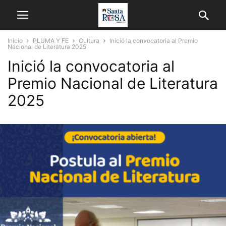
Inicio
PLUMA Y FE
Cultura
Inició la convocatoria al Premio
Nacional de Literatura 2025
Inició la convocatoria al
Premio Nacional de Literatura
2025