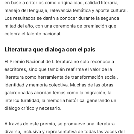
en base a criterios como originalidad, calidad literaria,
manejo del lenguaje, relevancia temática y aporte cultural.
Los resultados se darán a conocer durante la segunda
mitad del año, con una ceremonia de premiación que
celebra el talento nacional.
Literatura que dialoga con el país
El Premio Nacional de Literatura no solo reconoce a
escritores, sino que también reafirma el valor de la
literatura como herramienta de transformación social,
identidad y memoria colectiva. Muchas de las obras
galardonadas abordan temas como la migración, la
interculturalidad, la memoria histórica, generando un
diálogo crítico y necesario.
A través de este premio, se promueve una literatura
diversa, inclusiva y representativa de todas las voces del