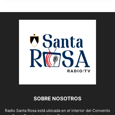
SOBRE NOSOTROS
Radio Santa Rosa está ubicada en el interior del Convento