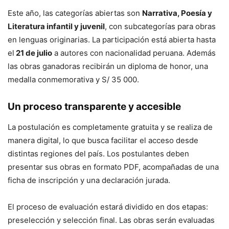
Este año, las categorías abiertas son
Narrativa, Poesía y
Literatura infantil y juvenil
, con subcategorías para obras
en lenguas originarias. La participación está abierta hasta
el
21 de julio
a autores con nacionalidad peruana. Además
las obras ganadoras recibirán un diploma de honor, una
medalla conmemorativa y S/ 35 000.
Un proceso transparente y accesible
La postulación es completamente gratuita y se realiza de
manera digital, lo que busca facilitar el acceso desde
distintas regiones del país. Los postulantes deben
presentar sus obras en formato PDF, acompañadas de una
ficha de inscripción y una declaración jurada.
El proceso de evaluación estará dividido en dos etapas:
preselección y selección final. Las obras serán evaluadas