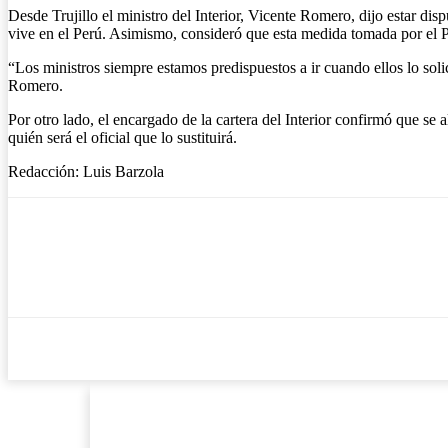
Desde Trujillo el ministro del Interior, Vicente Romero, dijo estar di
vive en el Perú. Asimismo, consideró que esta medida tomada por el 
“Los ministros siempre estamos predispuestos a ir cuando ellos lo solic
Romero.
Por otro lado, el encargado de la cartera del Interior confirmó que se
quién será el oficial que lo sustituirá.
Redacción: Luis Barzola