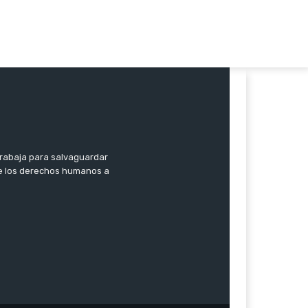
trabaja para salvaguardar
 de los derechos humanos a