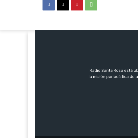
Radio Santa Rosa está ub
la misión periodística de