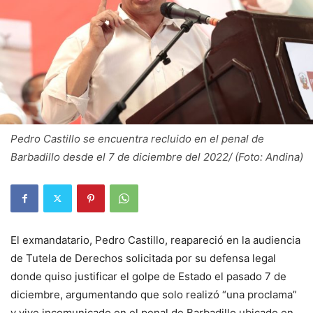
Pedro Castillo se encuentra recluido en el penal de
Barbadillo desde el 7 de diciembre del 2022/ (Foto: Andina)
El exmandatario, Pedro Castillo, reapareció en la audiencia
de Tutela de Derechos solicitada por su defensa legal
donde quiso justificar el golpe de Estado el pasado 7 de
diciembre, argumentando que solo realizó “una proclama”
y vive incomunicado en el penal de Barbadillo ubicado en