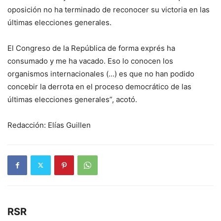
oposición no ha terminado de reconocer su victoria en las
últimas elecciones generales.
El Congreso de la República de forma exprés ha
consumado y me ha vacado. Eso lo conocen los
organismos internacionales (…) es que no han podido
concebir la derrota en el proceso democrático de las
últimas elecciones generales”, acotó.
Redacción: Elías Guillen
RSR