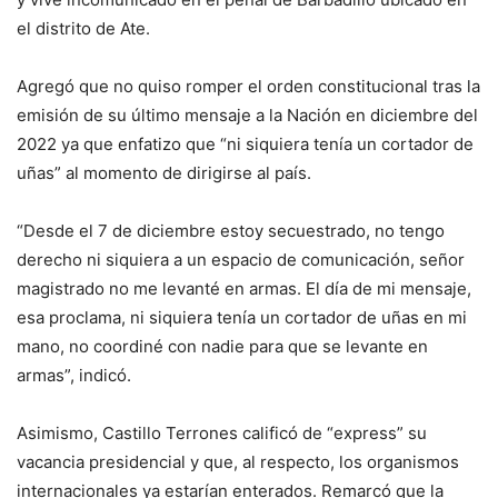
el distrito de Ate.
Agregó que no quiso romper el orden constitucional tras la
emisión de su último mensaje a la Nación en diciembre del
2022 ya que enfatizo que “ni siquiera tenía un cortador de
uñas” al momento de dirigirse al país.
“Desde el 7 de diciembre estoy secuestrado, no tengo
derecho ni siquiera a un espacio de comunicación, señor
magistrado no me levanté en armas. El día de mi mensaje,
esa proclama, ni siquiera tenía un cortador de uñas en mi
mano, no coordiné con nadie para que se levante en
armas”, indicó.
Asimismo, Castillo Terrones calificó de “express” su
vacancia presidencial y que, al respecto, los organismos
internacionales ya estarían enterados. Remarcó que la