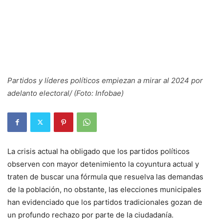
Partidos y líderes políticos empiezan a mirar al 2024 por
adelanto electoral/ (Foto: Infobae)
La crisis actual ha obligado que los partidos políticos
observen con mayor detenimiento la coyuntura actual y
traten de buscar una fórmula que resuelva las demandas
de la población, no obstante, las elecciones municipales
han evidenciado que los partidos tradicionales gozan de
un profundo rechazo por parte de la ciudadanía.