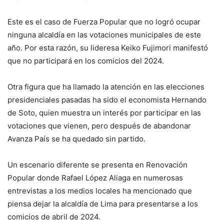
Este es el caso de Fuerza Popular que no logró ocupar
ninguna alcaldía en las votaciones municipales de este
año. Por esta razón, su lideresa Keiko Fujimori manifestó
que no participará en los comicios del 2024.
Otra figura que ha llamado la atención en las elecciones
presidenciales pasadas ha sido el economista Hernando
de Soto, quien muestra un interés por participar en las
votaciones que vienen, pero después de abandonar
Avanza País se ha quedado sin partido.
Un escenario diferente se presenta en Renovación
Popular donde Rafael López Aliaga en numerosas
entrevistas a los medios locales ha mencionado que
piensa dejar la alcaldía de Lima para presentarse a los
comicios de abril de 2024.