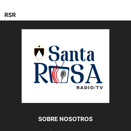
RSR
SOBRE NOSOTROS