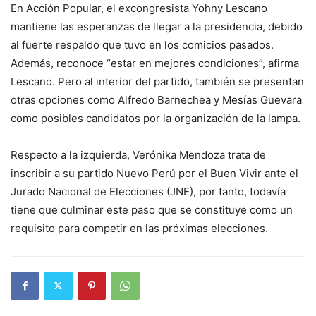
En Acción Popular, el excongresista Yohny Lescano
mantiene las esperanzas de llegar a la presidencia, debido
al fuerte respaldo que tuvo en los comicios pasados.
Además, reconoce “estar en mejores condiciones”, afirma
Lescano. Pero al interior del partido, también se presentan
otras opciones como Alfredo Barnechea y Mesías Guevara
como posibles candidatos por la organización de la lampa.
Respecto a la izquierda, Verónika Mendoza trata de
inscribir a su partido Nuevo Perú por el Buen Vivir ante el
Jurado Nacional de Elecciones (JNE), por tanto, todavía
tiene que culminar este paso que se constituye como un
requisito para competir en las próximas elecciones.