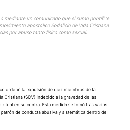
rmó mediante un comunicado que el sumo pontífice
movimiento apostólico Sodalicio de Vida Cristiana
cias por abuso tanto físico como sexual.
sco ordenó la expulsión de diez miembros de la
da Cristiana (SDV) indebido a la gravedad de las
iritual en su contra. Esta medida se tomó tras varios
patrón de conducta abusiva y sistemática dentro del