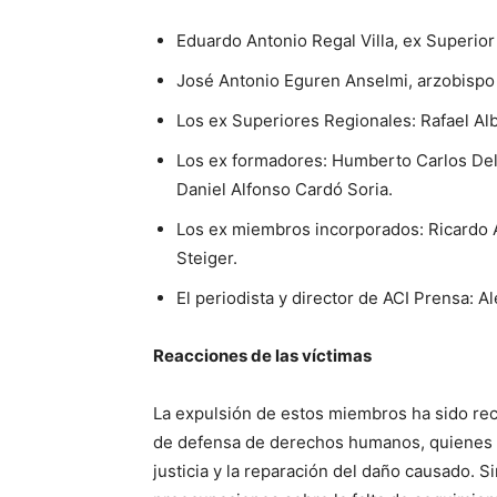
Eduardo Antonio Regal Villa, ex Superior 
José Antonio Eguren Anselmi, arzobispo
Los ex Superiores Regionales: Rafael A
Los ex formadores: Humberto Carlos Del
Daniel Alfonso Cardó Soria.
Los ex miembros incorporados: Ricardo 
Steiger.
El periodista y director de ACI Prensa: 
Reacciones de las víctimas
La expulsión de estos miembros ha sido recib
de defensa de derechos humanos, quienes ve
justicia y la reparación del daño causado. 