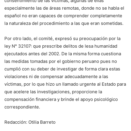
consentimiento de las víctimas, algunas de ellas
especialmente las de áreas remotas, donde no se habla el
español no eran capaces de comprender completamente
la naturaleza del procedimiento a las que eran sometidas.
Por otro lado, el comité, expresó su preocupación por la
ley N° 32107: que prescribe delitos de lesa humanidad
ejecutados antes del 2002. De la misma forma cuestiona
las medidas tomadas por el gobierno peruano pues no
cumplió con su deber de investigar de forma clara estas
violaciones ni de compensar adecuadamente a las
víctimas, por lo que hizo un llamado urgente al Estado para
que acelere las investigaciones, proporcione la
compensación financiera y brinde el apoyo psicológico
correspondiente.
Redacción: Otilia Barreto