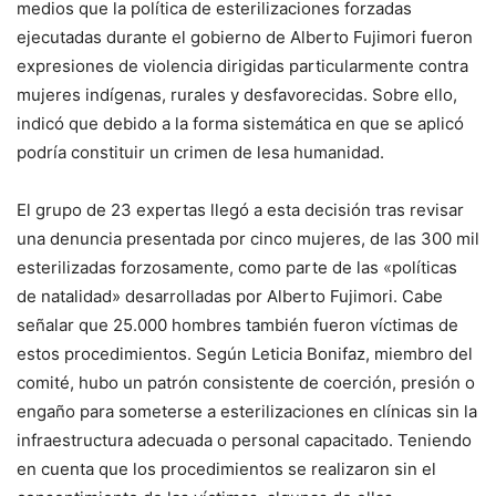
medios que la política de esterilizaciones forzadas
ejecutadas durante el gobierno de Alberto Fujimori fueron
expresiones de violencia dirigidas particularmente contra
mujeres indígenas, rurales y desfavorecidas. Sobre ello,
indicó que debido a la forma sistemática en que se aplicó
podría constituir un crimen de lesa humanidad.
El grupo de 23 expertas llegó a esta decisión tras revisar
una denuncia presentada por cinco mujeres, de las 300 mil
esterilizadas forzosamente, como parte de las «políticas
de natalidad» desarrolladas por Alberto Fujimori. Cabe
señalar que 25.000 hombres también fueron víctimas de
estos procedimientos. Según Leticia Bonifaz, miembro del
comité, hubo un patrón consistente de coerción, presión o
engaño para someterse a esterilizaciones en clínicas sin la
infraestructura adecuada o personal capacitado. Teniendo
en cuenta que los procedimientos se realizaron sin el