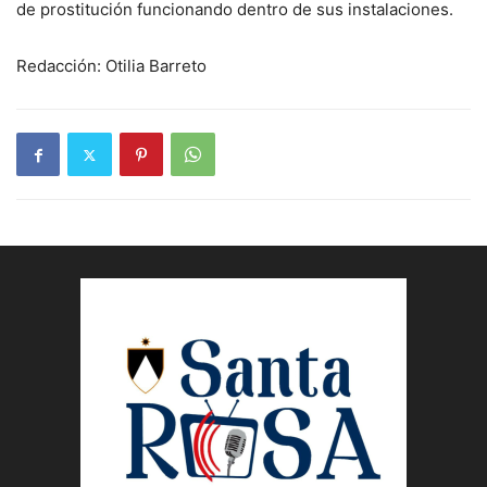
de prostitución funcionando dentro de sus instalaciones.
Redacción: Otilia Barreto