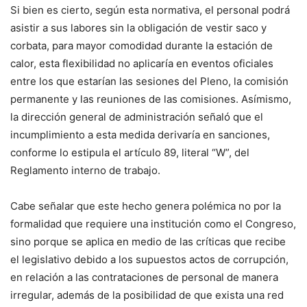
Si bien es cierto, según esta normativa, el personal podrá
asistir a sus labores sin la obligación de vestir saco y
corbata, para mayor comodidad durante la estación de
calor, esta flexibilidad no aplicaría en eventos oficiales
entre los que estarían las sesiones del Pleno, la comisión
permanente y las reuniones de las comisiones. Asímismo,
la dirección general de administración señaló que el
incumplimiento a esta medida derivaría en sanciones,
conforme lo estipula el artículo 89, literal “W”, del
Reglamento interno de trabajo.
Cabe señalar que este hecho genera polémica no por la
formalidad que requiere una institución como el Congreso,
sino porque se aplica en medio de las críticas que recibe
el legislativo debido a los supuestos actos de corrupción,
en relación a las contrataciones de personal de manera
irregular, además de la posibilidad de que exista una red