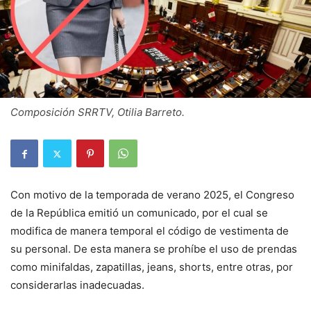
Composición SRRTV, Otilia Barreto.
Con motivo de la temporada de verano 2025, el Congreso
de la República emitió un comunicado, por el cual se
modifica de manera temporal el código de vestimenta de
su personal. De esta manera se prohíbe el uso de prendas
como minifaldas, zapatillas, jeans, shorts, entre otras, por
considerarlas inadecuadas.