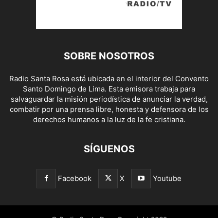
SOBRE NOSOTROS
Radio Santa Rosa está ubicada en el interior del Convento
Santo Domingo de Lima. Esta emisora trabaja para
salvaguardar la misión periodística de anunciar la verdad,
combatir por una prensa libre, honesta y defensora de los
derechos humanos a la luz de la fe cristiana.
SÍGUENOS
Facebook
X
Youtube