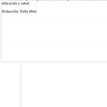
educación y salud.
Redacción: Nelly Mori