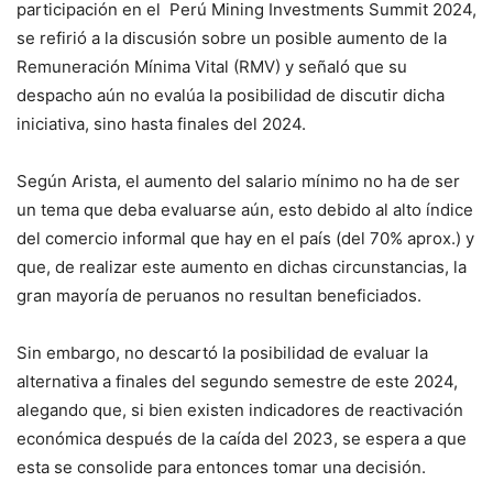
participación en el Perú Mining Investments Summit 2024,
se refirió a la discusión sobre un posible aumento de la
Remuneración Mínima Vital (RMV) y señaló que su
despacho aún no evalúa la posibilidad de discutir dicha
iniciativa, sino hasta finales del 2024.
Según Arista, el aumento del salario mínimo no ha de ser
un tema que deba evaluarse aún, esto debido al alto índice
del comercio informal que hay en el país (del 70% aprox.) y
que, de realizar este aumento en dichas circunstancias, la
gran mayoría de peruanos no resultan beneficiados.
Sin embargo, no descartó la posibilidad de evaluar la
alternativa a finales del segundo semestre de este 2024,
alegando que, si bien existen indicadores de reactivación
económica después de la caída del 2023, se espera a que
esta se consolide para entonces tomar una decisión.