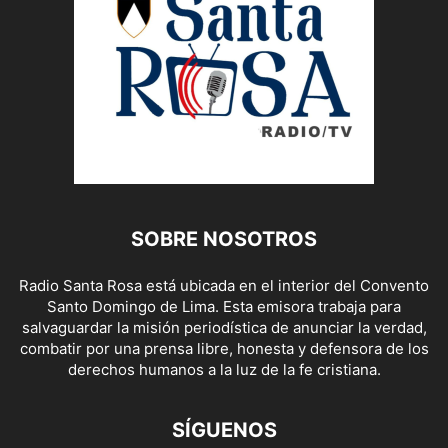
SOBRE NOSOTROS
Radio Santa Rosa está ubicada en el interior del Convento
Santo Domingo de Lima. Esta emisora trabaja para
salvaguardar la misión periodística de anunciar la verdad,
combatir por una prensa libre, honesta y defensora de los
derechos humanos a la luz de la fe cristiana.
SÍGUENOS