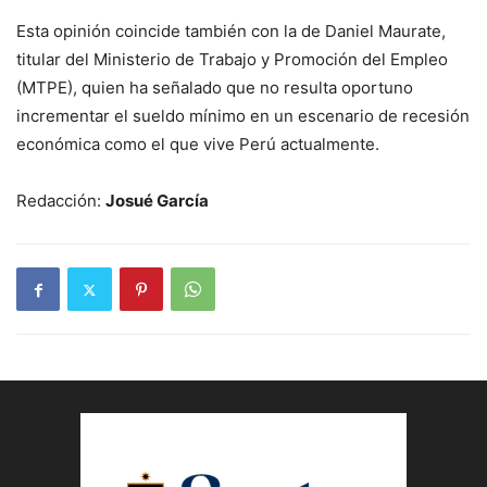
Esta opinión coincide también con la de Daniel Maurate,
titular del Ministerio de Trabajo y Promoción del Empleo
(MTPE), quien ha señalado que no resulta oportuno
incrementar el sueldo mínimo en un escenario de recesión
económica como el que vive Perú actualmente.
Redacción:
Josué García