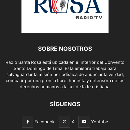
SOBRE NOSOTROS
Radio Santa Rosa está ubicada en el interior del Convento
Santo Domingo de Lima. Esta emisora trabaja para
salvaguardar la misión periodística de anunciar la verdad,
combatir por una prensa libre, honesta y defensora de los
derechos humanos a la luz de la fe cristiana.
SÍGUENOS
Facebook
X
Youtube