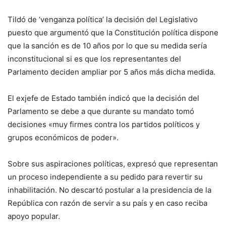
Tildó de ‘venganza política’ la decisión del Legislativo
puesto que argumentó que la Constitución política dispone
que la sanción es de 10 años por lo que su medida sería
inconstitucional si es que los representantes del
Parlamento deciden ampliar por 5 años más dicha medida.
El exjefe de Estado también indicó que la decisión del
Parlamento se debe a que durante su mandato tomó
decisiones «muy firmes contra los partidos políticos y
grupos económicos de poder».
Sobre sus aspiraciones políticas, expresó que representan
un proceso independiente a su pedido para revertir su
inhabilitación. No descartó postular a la presidencia de la
República con razón de servir a su país y en caso reciba
apoyo popular.