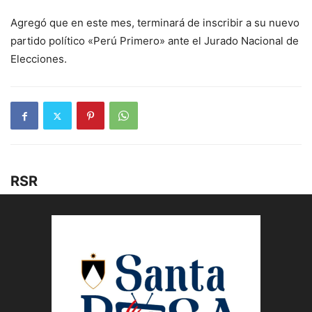
Agregó que en este mes, terminará de inscribir a su nuevo
partido político «Perú Primero» ante el Jurado Nacional de
Elecciones.
RSR