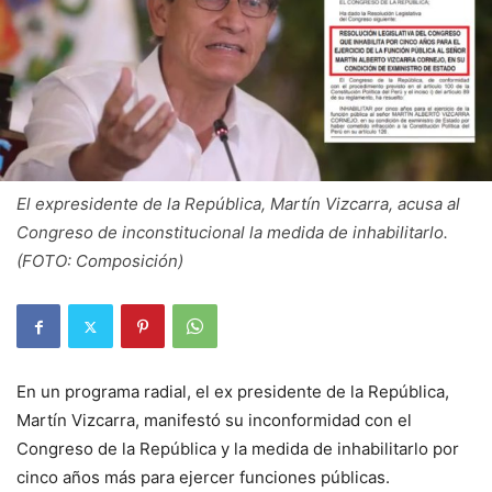
El expresidente de la República, Martín Vizcarra, acusa al
Congreso de inconstitucional la medida de inhabilitarlo.
(FOTO: Composición)
En un programa radial, el ex presidente de la República,
Martín Vizcarra, manifestó su inconformidad con el
Congreso de la República y la medida de inhabilitarlo por
cinco años más para ejercer funciones públicas.