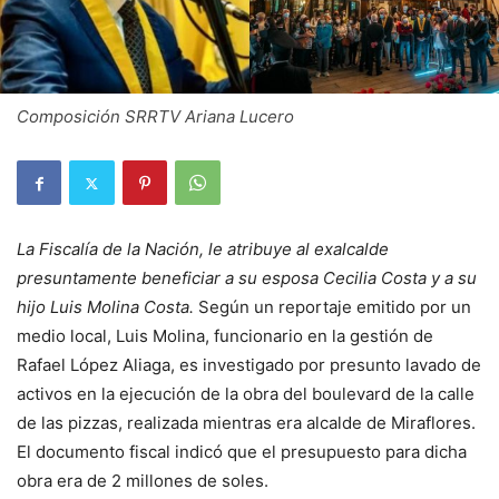
Composición SRRTV Ariana Lucero
La Fiscalía de la Nación, le atribuye al exalcalde
presuntamente beneficiar a su esposa Cecilia Costa y a su
hijo Luis Molina Costa.
Según un reportaje emitido por un
medio local, Luis Molina, funcionario en la gestión de
Rafael López Aliaga, es investigado por presunto lavado de
activos en la ejecución de la obra del boulevard de la calle
de las pizzas, realizada mientras era alcalde de Miraflores.
El documento fiscal indicó que el presupuesto para dicha
obra era de 2 millones de soles.