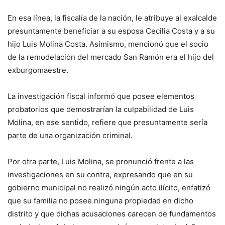
En esa línea, la fiscalía de la nación, le atribuye al exalcalde
presuntamente beneficiar a su esposa Cecilia Costa y a su
hijo Luis Molina Costa. Asimismo, mencionó que el socio
de la remodelación del mercado San Ramón era el hijo del
exburgomaestre.
La investigación fiscal informó que posee elementos
probatorios que demostrarían la culpabilidad de Luis
Molina, en ese sentido, refiere que presuntamente sería
parte de una organización criminal.
Por otra parte, Luis Molina, se pronunció frente a las
investigaciones en su contra, expresando que en su
gobierno municipal no realizó ningún acto ilícito, enfatizó
que su familia no posee ninguna propiedad en dicho
distrito y que dichas acusaciones carecen de fundamentos