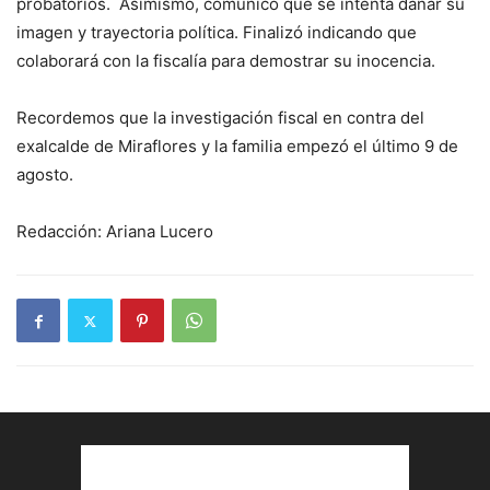
probatorios. Asimismo, comunicó que se intenta dañar su
imagen y trayectoria política. Finalizó indicando que
colaborará con la fiscalía para demostrar su inocencia.
Recordemos que la investigación fiscal en contra del
exalcalde de Miraflores y la familia empezó el último 9 de
agosto.
Redacción: Ariana Lucero