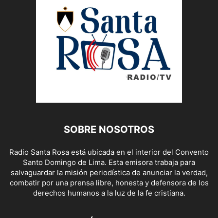
SOBRE NOSOTROS
Radio Santa Rosa está ubicada en el interior del Convento
Santo Domingo de Lima. Esta emisora trabaja para
salvaguardar la misión periodística de anunciar la verdad,
combatir por una prensa libre, honesta y defensora de los
derechos humanos a la luz de la fe cristiana.