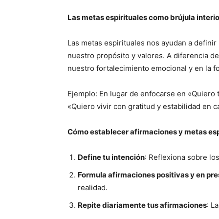
Las metas espirituales como brújula interio
Las metas espirituales nos ayudan a defini
nuestro propósito y valores. A diferencia d
nuestro fortalecimiento emocional y en la 
Ejemplo: En lugar de enfocarse en «Quiero t
«Quiero vivir con gratitud y estabilidad en 
Cómo establecer afirmaciones y metas espi
Define tu intención
: Reflexiona sobre los
Formula afirmaciones positivas y en pr
realidad.
Repite diariamente tus afirmaciones
: L