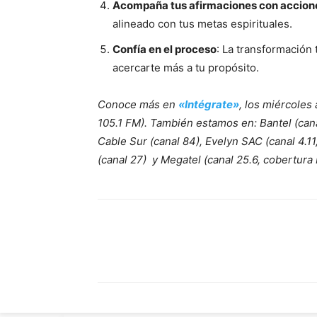
Acompaña tus afirmaciones con accion
alineado con tus metas espirituales.
Confía en el proceso
: La transformación
acercarte más a tu propósito.
Conoce más en
«Intégrate»
, los miércoles
105.1 FM). También estamos en: Bantel (canal 
Cable Sur (canal 84), Evelyn SAC (canal 4.11
(canal 27) y Megatel (canal 25.6, cobertur