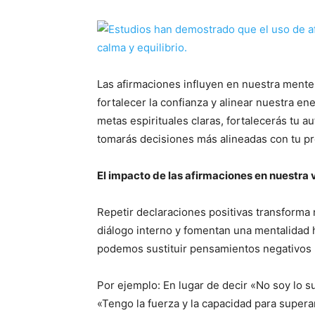
Las afirmaciones influyen en nuestra mente
fortalecer la confianza y alinear nuestra e
metas espirituales claras, fortalecerás tu 
tomarás decisiones más alineadas con tu pr
El impacto de las afirmaciones en nuestra 
Repetir declaraciones positivas transforma
diálogo interno y fomentan una mentalidad h
podemos sustituir pensamientos negativos 
Por ejemplo: En lugar de decir «No soy lo s
«Tengo la fuerza y la capacidad para supera