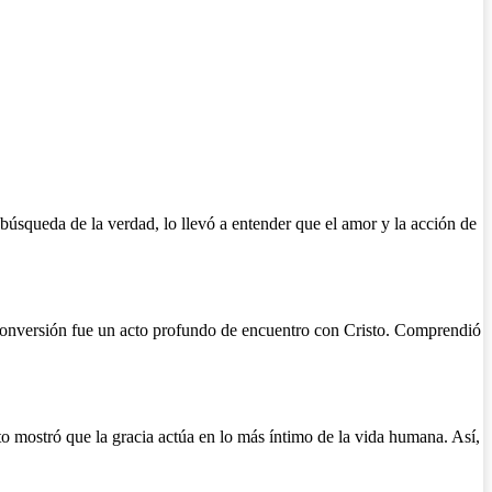
búsqueda de la verdad, lo llevó a entender que el amor y la acción de
 conversión fue un acto profundo de encuentro con Cristo. Comprendió
 mostró que la gracia actúa en lo más íntimo de la vida humana. Así,