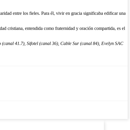
dad entre los fieles. Para él, vivir en gracia significaba edificar una
dad cristiana, entendida como fraternidad y oración compartida, es el
(canal 41.7), Sifotel (canal 36), Cable Sur (canal 84), Evelyn SAC