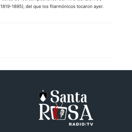
819-1895), del que los filarmónicos tocaron ayer.