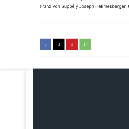
Franz Von Suppé y Joseph Hellmesberger. (1