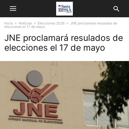
Inicio
Noticias
Elecciones 2026
JNE proclamará resulados de
elecciones el 17 de mayo
JNE proclamará resulados de
elecciones el 17 de mayo