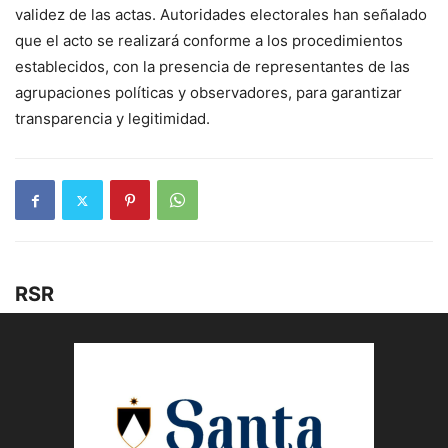
validez de las actas. Autoridades electorales han señalado
que el acto se realizará conforme a los procedimientos
establecidos, con la presencia de representantes de las
agrupaciones políticas y observadores, para garantizar
transparencia y legitimidad.
RSR