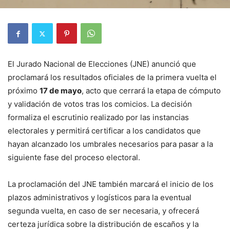
El Jurado Nacional de Elecciones (JNE) anunció que
proclamará los resultados oficiales de la primera vuelta el
próximo
17 de mayo
, acto que cerrará la etapa de cómputo
y validación de votos tras los comicios. La decisión
formaliza el escrutinio realizado por las instancias
electorales y permitirá certificar a los candidatos que
hayan alcanzado los umbrales necesarios para pasar a la
siguiente fase del proceso electoral.
La proclamación del JNE también marcará el inicio de los
plazos administrativos y logísticos para la eventual
segunda vuelta, en caso de ser necesaria, y ofrecerá
certeza jurídica sobre la distribución de escaños y la