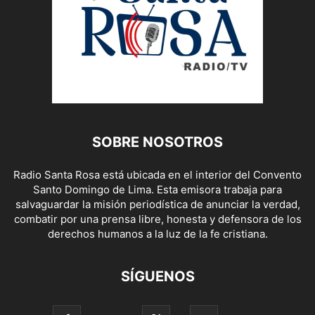
SOBRE NOSOTROS
Radio Santa Rosa está ubicada en el interior del Convento
Santo Domingo de Lima. Esta emisora trabaja para
salvaguardar la misión periodística de anunciar la verdad,
combatir por una prensa libre, honesta y defensora de los
derechos humanos a la luz de la fe cristiana.
SÍGUENOS