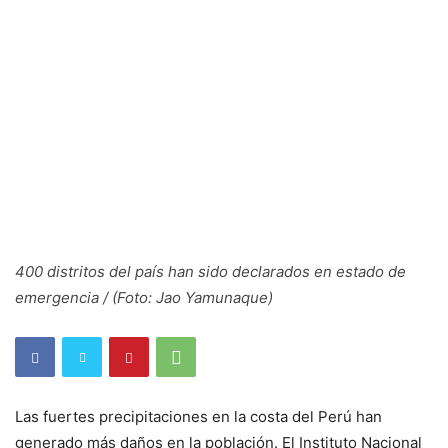
400 distritos del país han sido declarados en estado de
emergencia / (Foto: Jao Yamunaque)
Las fuertes precipitaciones en la costa del Perú han
generado más daños en la población. El Instituto Nacional