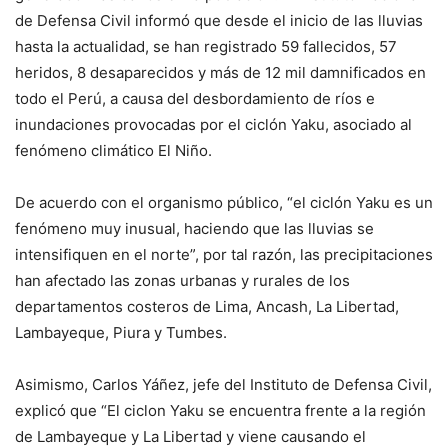
de Defensa Civil informó que desde el inicio de las lluvias
hasta la actualidad, se han registrado 59 fallecidos, 57
heridos, 8 desaparecidos y más de 12 mil damnificados en
todo el Perú, a causa del desbordamiento de ríos e
inundaciones provocadas por el ciclón Yaku, asociado al
fenómeno climático El Niño.
De acuerdo con el organismo público, “el ciclón Yaku es un
fenómeno muy inusual, haciendo que las lluvias se
intensifiquen en el norte”, por tal razón, las precipitaciones
han afectado las zonas urbanas y rurales de los
departamentos costeros de Lima, Ancash, La Libertad,
Lambayeque, Piura y Tumbes.
Asimismo, Carlos Yáñez, jefe del Instituto de Defensa Civil,
explicó que “El ciclon Yaku se encuentra frente a la región
de Lambayeque y La Libertad y viene causando el