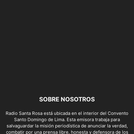
SOBRE NOSOTROS
Radio Santa Rosa está ubicada en el interior del Convento
Santo Domingo de Lima. Esta emisora trabaja para
salvaguardar la misión periodística de anunciar la verdad,
combatir por una prensa libre, honesta y defensora de los