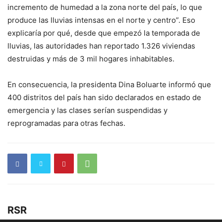
incremento de humedad a la zona norte del país, lo que
produce las lluvias intensas en el norte y centro”. Eso
explicaría por qué, desde que empezó la temporada de
lluvias, las autoridades han reportado 1.326 viviendas
destruidas y más de 3 mil hogares inhabitables.
En consecuencia, la presidenta Dina Boluarte informó que
400 distritos del país han sido declarados en estado de
emergencia y las clases serían suspendidas y
reprogramadas para otras fechas.
RSR