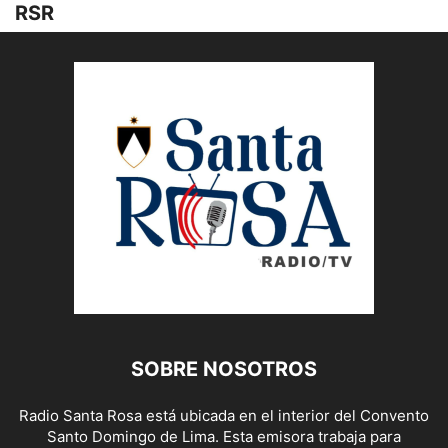
RSR
SOBRE NOSOTROS
Radio Santa Rosa está ubicada en el interior del Convento
Santo Domingo de Lima. Esta emisora trabaja para