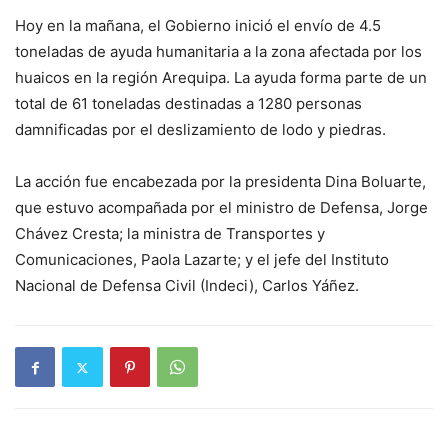
Hoy en la mañana, el Gobierno inició el envío de 4.5
toneladas de ayuda humanitaria a la zona afectada por los
huaicos en la región Arequipa. La ayuda forma parte de un
total de 61 toneladas destinadas a 1280 personas
damnificadas por el deslizamiento de lodo y piedras.
La acción fue encabezada por la presidenta Dina Boluarte,
que estuvo acompañada por el ministro de Defensa, Jorge
Chávez Cresta; la ministra de Transportes y
Comunicaciones, Paola Lazarte; y el jefe del Instituto
Nacional de Defensa Civil (Indeci), Carlos Yáñez.