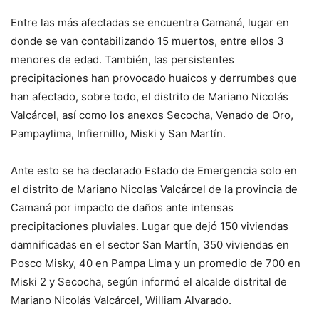
Entre las más afectadas se encuentra Camaná, lugar en
donde se van contabilizando 15 muertos, entre ellos 3
menores de edad. También, las persistentes
precipitaciones han provocado huaicos y derrumbes que
han afectado, sobre todo, el distrito de Mariano Nicolás
Valcárcel, así como los anexos Secocha, Venado de Oro,
Pampaylima, Infiernillo, Miski y San Martín.
Ante esto se ha declarado Estado de Emergencia solo en
el distrito de Mariano Nicolas Valcárcel de la provincia de
Camaná por impacto de daños ante intensas
precipitaciones pluviales. Lugar que dejó 150 viviendas
damnificadas en el sector San Martín, 350 viviendas en
Posco Misky, 40 en Pampa Lima y un promedio de 700 en
Miski 2 y Secocha, según informó el alcalde distrital de
Mariano Nicolás Valcárcel, William Alvarado.