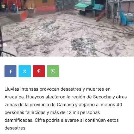
Lluvias intensas provocan desastres y muertes en
Arequipa. Huaycos afectaron la región de Secocha y otras
zonas de la provincia de Camaná y dejaron al menos 40
personas fallecidas y más de 12 mil personas
damnificadas. Cifra podría elevarse si continúan estos
desastres.