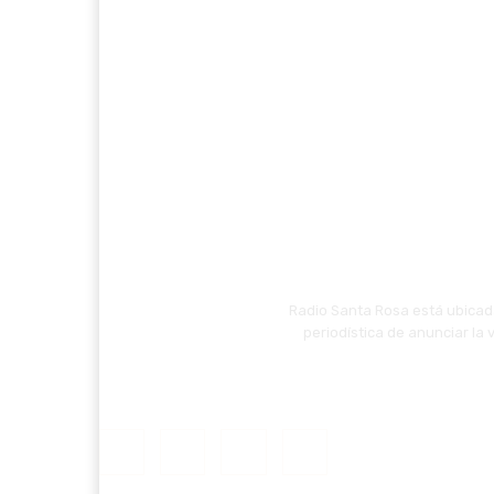
Radio Santa Rosa está ubicada
periodística de anunciar la