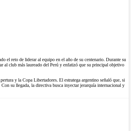
 el reto de liderar al equipo en el año de su centenario. Durante su
r al club más laureado del Perú y enfatizó que su principal objetivo
pertura y la Copa Libertadores. El estratega argentino señaló que, si
. Con su llegada, la directiva busca inyectar jerarquía internacional y