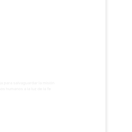
ja para salvaguardar la misión
os humanos a la luz de la fe