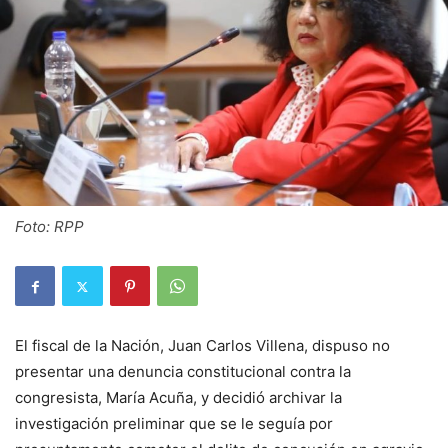
Foto: RPP
El fiscal de la Nación, Juan Carlos Villena, dispuso no
presentar una denuncia constitucional contra la
congresista, María Acuña, y decidió archivar la
investigación preliminar que se le seguía por