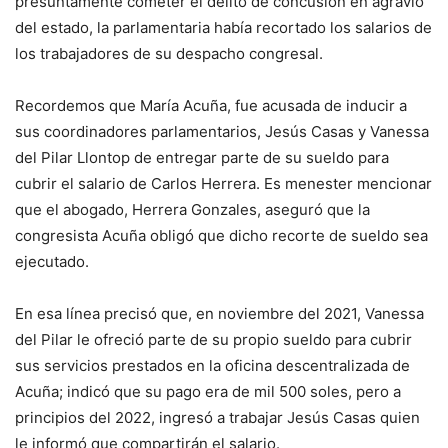
presuntamente cometer el delito de concusión en agravio
del estado, la parlamentaria había recortado los salarios de
los trabajadores de su despacho congresal.
Recordemos que María Acuña, fue acusada de inducir a
sus coordinadores parlamentarios, Jesús Casas y Vanessa
del Pilar Llontop de entregar parte de su sueldo para
cubrir el salario de Carlos Herrera. Es menester mencionar
que el abogado, Herrera Gonzales, aseguró que la
congresista Acuña obligó que dicho recorte de sueldo sea
ejecutado.
En esa línea precisó que, en noviembre del 2021, Vanessa
del Pilar le ofreció parte de su propio sueldo para cubrir
sus servicios prestados en la oficina descentralizada de
Acuña; indicó que su pago era de mil 500 soles, pero a
principios del 2022, ingresó a trabajar Jesús Casas quien
le informó que compartirán el salario.