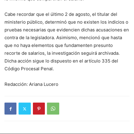
Cabe recordar que el último 2 de agosto, el titular del
ministerio público, determinó que no existen los indicios o
pruebas necesarias que evidencien dichas acusaciones en
contra de la legisladora. Asimismo, mencionó que hasta
que no haya elementos que fundamenten presunto
recorte de salarios, la investigación seguirá archivada.
Dicha acción sigue lo dispuesto en el artículo 335 del
Código Procesal Penal.
Redacción: Ariana Lucero