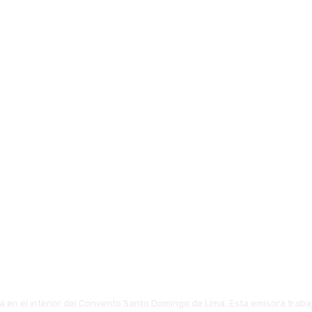
 en el interior del Convento Santo Domingo de Lima. Esta emisora traba