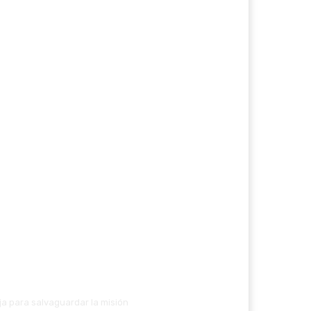
ja para salvaguardar la misión