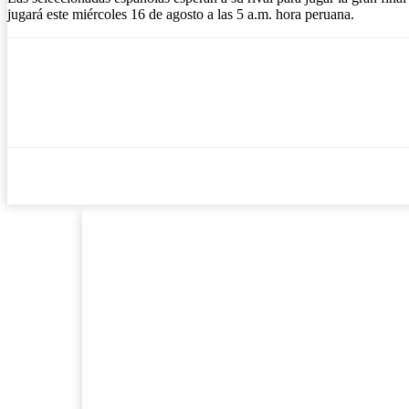
jugará este miércoles 16 de agosto a las 5 a.m. hora peruana.