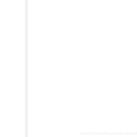
Radio Santa Rosa está ubicada