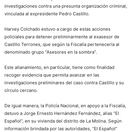
investigaciones contra una presunta organización criminal,
vinculada al expresidente Pedro Castillo.
Harvey Colchado estuvo a cargo de estas acciones
policiales para detener preliminarmente al exasesor de
Castillo Terrones, que según la Fiscalía pertenecería al
denominado grupo “Asesores en la sombra”.
Este allanamiento, en particular, tiene como finalidad
recoger evidencia que permita avanzar en las
investigaciones preliminares del caso contra Castillo y su
círculo cercano.
De igual manera, la Policía Nacional, en apoyo a la Fiscalía,
detuvo a Jorge Ernesto Hernández Fernández, alias “El
Español”, en su vivienda del distrito de La Molina. Según
información brindada por las autoridades, “El Español”