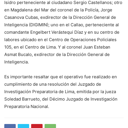
Isidro perteneciente al ciudadano Sergio Castellanos; otro
en Magdalena del Mar del coronel de la Policía, Jorge
Casanova Cubas, exdirector de la Dirección General de
Inteligencia (DIGIMIN); uno en el Callao, perteneciente al
comandante Engelbert Verástequi Díaz y en su centro de
labores ubicado en el Centro de Operaciones Policiales
105, en el Centro de Lima. Y al coronel Juan Esteban
Asmat Bucalo, exdirector de la Dirección General de
Inteligencia.
Es importante resaltar que el operativo fue realizado en
cumplimiento de una resolución del Juzgado de
Investigación Preparatoria de Lima, emitida por la jueza
Soledad Barrueto, del Décimo Juzgado de Investigación
Preparatoria Nacional.