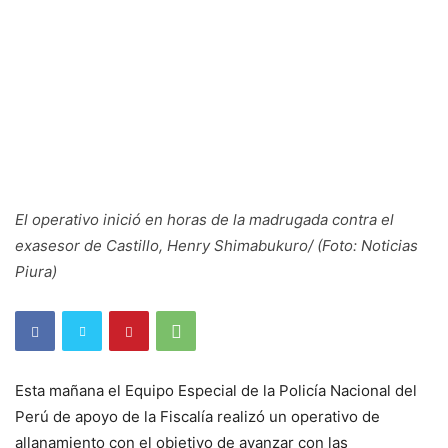
El operativo inició en horas de la madrugada contra el
exasesor de Castillo, Henry Shimabukuro/ (Foto: Noticias
Piura)
Esta mañana el Equipo Especial de la Policía Nacional del
Perú de apoyo de la Fiscalía realizó un operativo de
allanamiento con el objetivo de avanzar con las