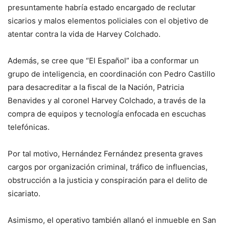
presuntamente habría estado encargado de reclutar
sicarios y malos elementos policiales con el objetivo de
atentar contra la vida de Harvey Colchado.
Además, se cree que “El Español” iba a conformar un
grupo de inteligencia, en coordinación con Pedro Castillo
para desacreditar a la fiscal de la Nación, Patricia
Benavides y al coronel Harvey Colchado, a través de la
compra de equipos y tecnología enfocada en escuchas
telefónicas.
Por tal motivo, Hernández Fernández presenta graves
cargos por organización criminal, tráfico de influencias,
obstrucción a la justicia y conspiración para el delito de
sicariato.
Asimismo, el operativo también allanó el inmueble en San