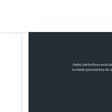
Radio Santa Rosa está ub
la misión periodística de