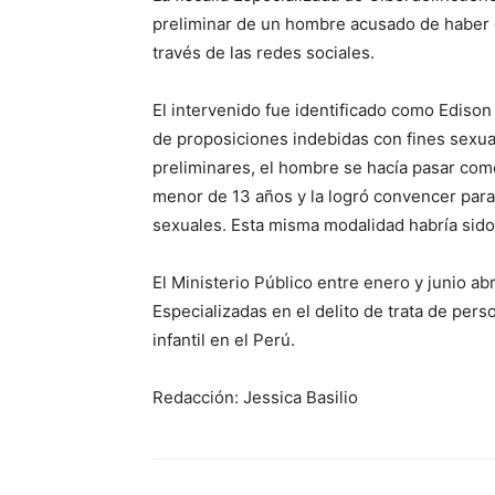
preliminar de un hombre acusado de haber 
través de las redes sociales.
El intervenido fue identificado como Ediso
de proposiciones indebidas con fines sexuale
preliminares, el hombre se hacía pasar como
menor de 13 años y la logró convencer para
sexuales. Esta misma modalidad habría sido
El Ministerio Público entre enero y junio ab
Especializadas en el delito de trata de per
infantil en el Perú.
Redacción: Jessica Basilio