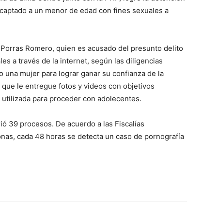
captado a un menor de edad con fines sexuales a
n Porras Romero, quien es acusado del presunto delito
s a través de la internet, según las diligencias
 una mujer para lograr ganar su confianza de la
 que le entregue fotos y videos con objetivos
 utilizada para proceder con adolecentes.
rió 39 procesos. De acuerdo a las Fiscalías
sonas, cada 48 horas se detecta un caso de pornografía