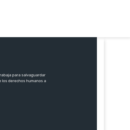
trabaja para salvaguardar
 de los derechos humanos a